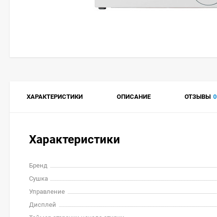
ХАРАКТЕРИСТИКИ
ОПИСАНИЕ
ОТЗЫВЫ
0
Характеристики
Бренд
Сушка
Управление
Дисплей