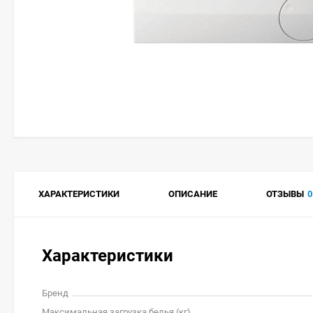
ХАРАКТЕРИСТИКИ
ОПИСАНИЕ
ОТЗЫВЫ
0
Характеристики
Бренд
Максимальная загрузка белья (кг)