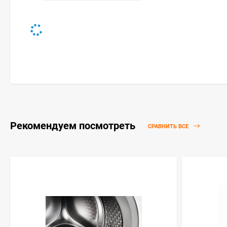
Рекомендуем посмотреть
СРАВНИТЬ ВСЕ