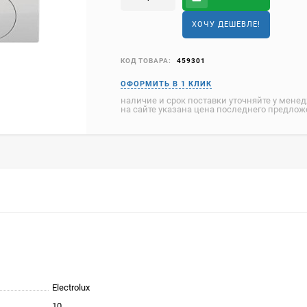
ХОЧУ ДЕШЕВЛЕ!
КОД ТОВАРА:
459301
наличие и срок поставки уточняйте у мене
на сайте указана цена последнего предло
Electrolux
10