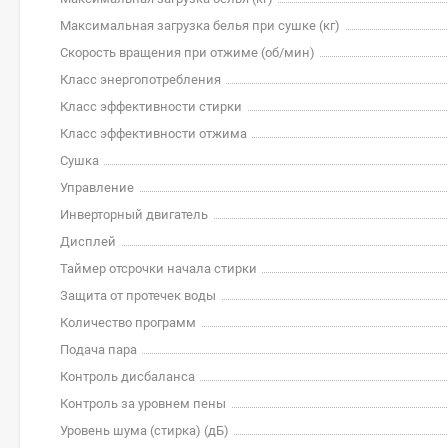
Максимальная загрузка белья при сушке (кг)
Скорость вращения при отжиме (об/мин)
Класс энергопотребления
Класс эффективности стирки
Класс эффективности отжима
Сушка
Управление
Инверторный двигатель
Дисплей
Таймер отсрочки начала стирки
Защита от протечек воды
Количество программ
Подача пара
Контроль дисбаланса
Контроль за уровнем пены
Уровень шума (стирка) (дБ)