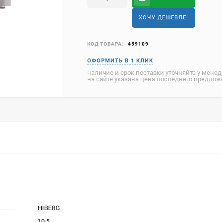
ХОЧУ ДЕШЕВЛЕ!
КОД ТОВАРА:
459109
наличие и срок поставки уточняйте у мене
на сайте указана цена последнего предло
HIBERG
10.5