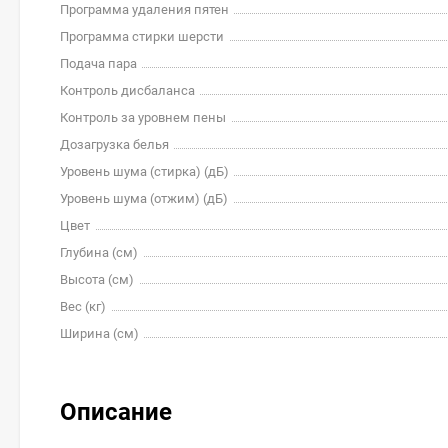
Программа удаления пятен
Программа стирки шерсти
Подача пара
Контроль дисбаланса
Контроль за уровнем пены
Дозагрузка белья
Уровень шума (стирка) (дБ)
Уровень шума (отжим) (дБ)
Цвет
Глубина (см)
Высота (см)
Вес (кг)
Ширина (см)
Описание