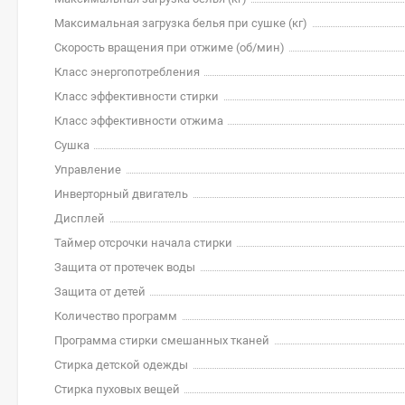
Максимальная загрузка белья при сушке (кг)
Скорость вращения при отжиме (об/мин)
Класс энергопотребления
Класс эффективности стирки
Класс эффективности отжима
Сушка
Управление
Инверторный двигатель
Дисплей
Таймер отсрочки начала стирки
Защита от протечек воды
Защита от детей
Количество программ
Программа стирки смешанных тканей
Стирка детской одежды
Стирка пуховых вещей