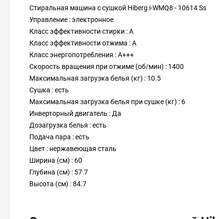
Стиральная машина с сушкой Hiberg i-WMQ8 - 10614 Ss
Управление : электронное
Класс эффективности стирки : A
Класс эффективности отжима : A
Класс энергопотребления : A+++
Скорость вращения при отжиме (об/мин) : 1400
Максимальная загрузка белья (кг) : 10.5
Сушка : есть
Максимальная загрузка белья при сушке (кг) : 6
Инверторный двигатель : Да
Дозагрузка белья : есть
Подача пара : есть
Цвет : нержавеющая сталь
Ширина (см) : 60
Глубина (см) : 57.7
Высота (см) : 84.7