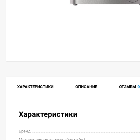
ХАРАКТЕРИСТИКИ
ОПИСАНИЕ
ОТЗЫВЫ
0
Характеристики
Бренд
Максимальная загрузка белья (кг)