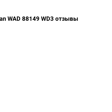
ran WAD 88149 WD3 отзывы