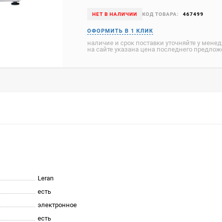
НЕТ В НАЛИЧИИ
КОД ТОВАРА:
467499
наличие и срок поставки уточняйте у мене
на сайте указана цена последнего предло
Leran
есть
электронное
есть