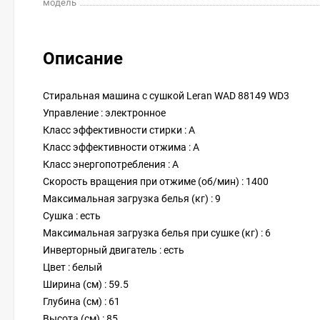
модель
Описание
Стиральная машина с сушкой Leran WAD 88149 WD3
Управление : электронное
Класс эффективности стирки : A
Класс эффективности отжима : A
Класс энергопотребления : A
Скорость вращения при отжиме (об/мин) : 1400
Максимальная загрузка белья (кг) : 9
Сушка : есть
Максимальная загрузка белья при сушке (кг) : 6
Инверторный двигатель : есть
Цвет : белый
Ширина (см) : 59.5
Глубина (см) : 61
Высота (см) : 85