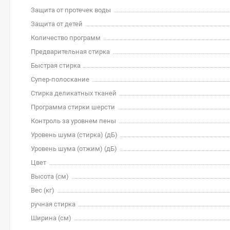
Защита от протечек воды
Защита от детей
Количество программ
Предварительная стирка
Быстрая стирка
Супер-полоскание
Стирка деликатных тканей
Программа стирки шерсти
Контроль за уровнем пены
Уровень шума (стирка) (дБ)
Уровень шума (отжим) (дБ)
Цвет
Высота (см)
Вес (кг)
ручная стирка
Ширина (см)