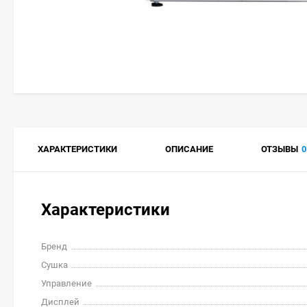
ХАРАКТЕРИСТИКИ
ОПИСАНИЕ
ОТЗЫВЫ
0
Характеристики
Бренд
Сушка
Управление
Дисплей