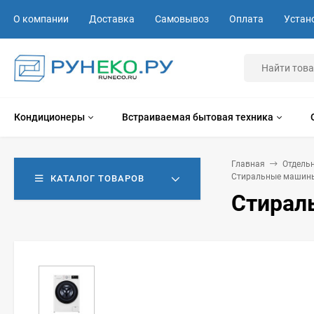
О компании
Доставка
Самовывоз
Оплата
Устан
Кондиционеры
Встраиваемая бытовая техника
Главная
Отдель
Стиральные машины
КАТАЛОГ ТОВАРОВ
Стирал