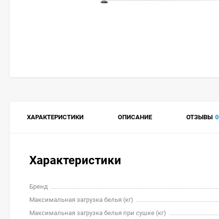
ХАРАКТЕРИСТИКИ
ОПИСАНИЕ
ОТЗЫВЫ
0
Характеристики
Бренд
Максимальная загрузка белья (кг)
Максимальная загрузка белья при сушке (кг)