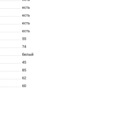
есть
есть
есть
есть
55
74
белый
45
85
62
60