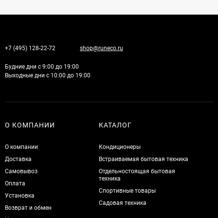
+7 (495) 128-22-72
shop@runeco.ru
Будние дни с 9:00 до 19:00
Выходные дни с 10:00 до 19:00
О КОМПАНИИ
КАТАЛОГ
О компании
Кондиционеры
Доставка
Встраиваемая бытовая техника
Самовывоз
Отдельностоящая бытовая
техника
Оплата
Спортивные товары
Установка
Садовая техника
Возврат и обмен