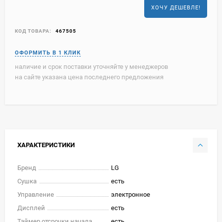
ХОЧУ ДЕШЕВЛЕ!
КОД ТОВАРА:
467505
наличие и срок поставки уточняйте у менеджеров
на сайте указана цена последнего предложения
ХАРАКТЕРИСТИКИ
Бренд
LG
Сушка
есть
Управление
электронное
Дисплей
есть
Таймер отсрочки начала
есть