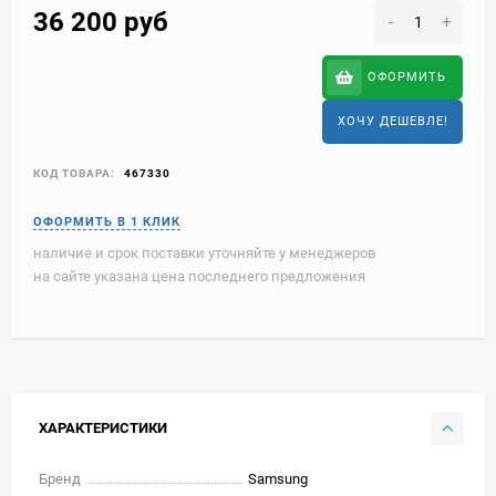
36 200
руб
-
+
ОФОРМИТЬ
ХОЧУ ДЕШЕВЛЕ!
КОД ТОВАРА:
467330
наличие и срок поставки уточняйте у менеджеров
на сайте указана цена последнего предложения
ХАРАКТЕРИСТИКИ
Бренд
Samsung