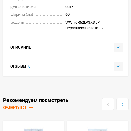
ручная стирка
есть
Ширина (см)
60
модель
WW 70R62LVSXDLP
нержавеющая сталь
ОПИСАНИЕ
ОТЗЫВЫ
0
Рекомендуем посмотреть
СРАВНИТЬ ВСЕ