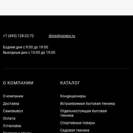
+7 (495) 128-22-72
shop@runeco.ru
Будние дни с 9:00 до 19:00
Выходные дни с 10:00 до 19:00
О КОМПАНИИ
КАТАЛОГ
О компании
Кондиционеры
Доставка
Встраиваемая бытовая техника
Самовывоз
Отдельностоящая бытовая
техника
Оплата
Спортивные товары
Установка
Садовая техника