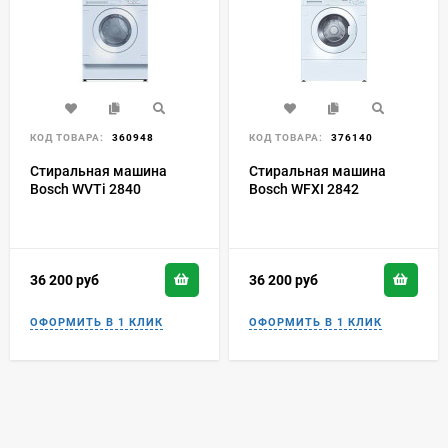
КОД ТОВАРА:
360948
КОД ТОВАРА:
376140
Стиральная машина
Стиральная машина
Bosch WVTi 2840
Bosch WFXI 2842
36 200
руб
36 200
руб