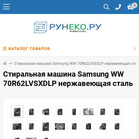
0
КАТАЛОГ ТОВАРОВ
зкой
Стиральная машина Samsung WW 70R62LVSXDLP нержавеющая ста
Стиральная машина Samsung WW
70R62LVSXDLP нержавеющая сталь