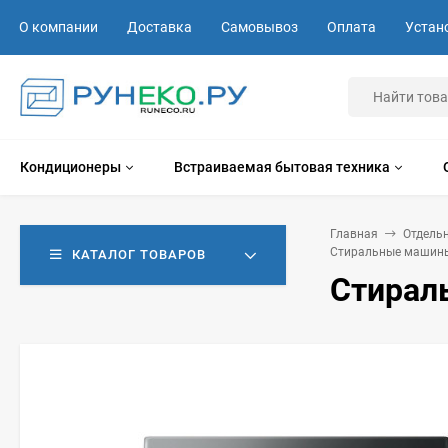
О компании
Доставка
Самовывоз
Оплата
Устан
Кондиционеры
Встраиваемая бытовая техника
Главная
Отдель
Стиральные машины
КАТАЛОГ ТОВАРОВ
Стирал