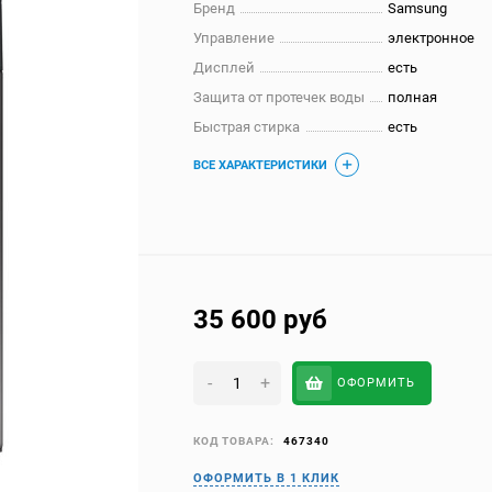
Бренд
Samsung
Управление
электронное
Дисплей
есть
Защита от протечек воды
полная
Быстрая стирка
есть
ВСЕ ХАРАКТЕРИСТИКИ
35 600
руб
-
+
ОФОРМИТЬ
КОД ТОВАРА:
467340