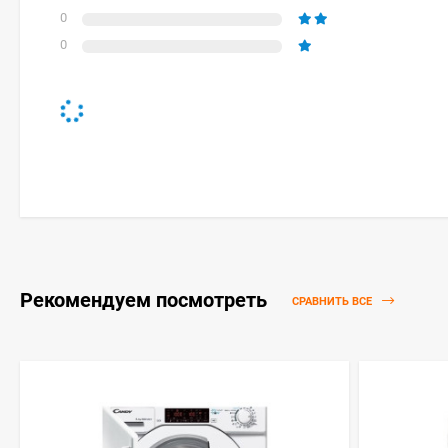
0
0
Рекомендуем посмотреть
СРАВНИТЬ ВСЕ