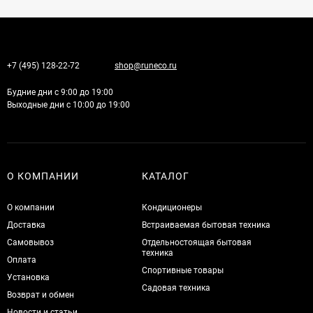
+7 (495) 128-22-72
shop@runeco.ru
Будние дни с 9:00 до 19:00
Выходные дни с 10:00 до 19:00
О КОМПАНИИ
КАТАЛОГ
О компании
Кондиционеры
Доставка
Встраиваемая бытовая техника
Самовывоз
Отдельностоящая бытовая
техника
Оплата
Спортивные товары
Установка
Садовая техника
Возврат и обмен
Новости и статьи