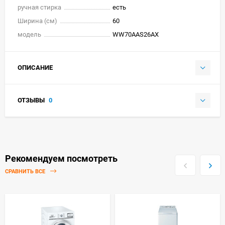
ручная стирка
есть
Ширина (см)
60
модель
WW70AAS26AX
ОПИСАНИЕ
ОТЗЫВЫ
0
Рекомендуем посмотреть
СРАВНИТЬ ВСЕ