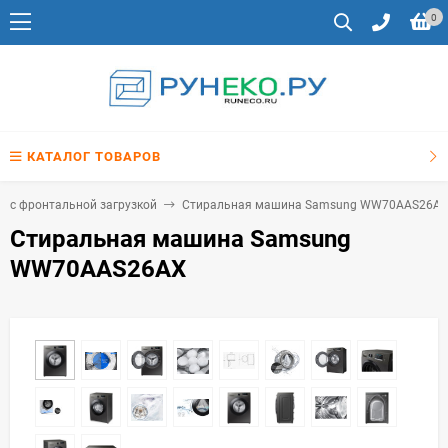
0
КАТАЛОГ ТОВАРОВ
 с фронтальной загрузкой
Стиральная машина Samsung WW70AAS26A
Стиральная машина Samsung
WW70AAS26AX