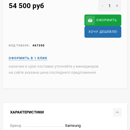
54 500
руб
-
+
ОФОРМИТЬ
ХОЧУ ДЕШЕВЛЕ!
КОД ТОВАРА:
467350
наличие и срок поставки уточняйте у менеджеров
на сайте указана цена последнего предложения
ХАРАКТЕРИСТИКИ
Бренд
Samsung