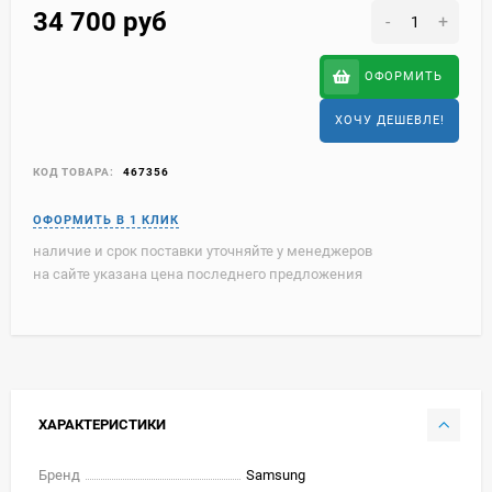
34 700
руб
-
+
ОФОРМИТЬ
ХОЧУ ДЕШЕВЛЕ!
КОД ТОВАРА:
467356
наличие и срок поставки уточняйте у менеджеров
на сайте указана цена последнего предложения
ХАРАКТЕРИСТИКИ
Бренд
Samsung