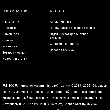
О КОМПАНИИ
КАТАЛОГ
О компании
Кондиционеры
Доставка
Встраиваемая бытовая техника
Самовывоз
Отдельностоящая бытовая
техника
Оплата
Спортивные товары
Установка
Садовая техника
Возврат и обмен
Новости и статьи
RUNECO.RU
- интернет-магазин бытовой техники © 2019 - 2026 | Обращаем
Ваше внимание на то, что данный интернет-сайт носит исключительно
информационный характер и ни при каких условиях информационные
материалы и цены, размещенные на сайте, не являются публичной