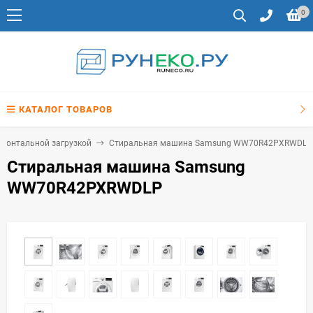
0
КАТАЛОГ ТОВАРОВ
ронтальной загрузкой
Стиральная машина Samsung WW70R42PXRWDLP
Стиральная машина Samsung
WW70R42PXRWDLP