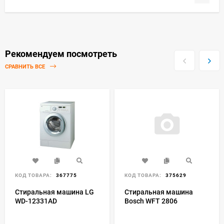
Рекомендуем посмотреть
СРАВНИТЬ ВСЕ
КОД ТОВАРА:
367775
КОД ТОВАРА:
375629
Стиральная машина LG
Стиральная машина
WD-12331AD
Bosch WFT 2806