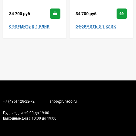
34 700
руб
34 700
руб
+7 (495) 128-22-72
shop@runeco.ru
Будние дни с 9:00 до 19:00
Выходные дни с 10:00 до 19:00