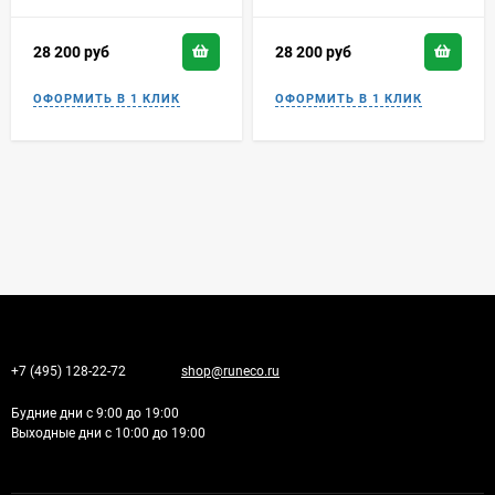
28 200
руб
28 200
руб
+7 (495) 128-22-72
shop@runeco.ru
Будние дни с 9:00 до 19:00
Выходные дни с 10:00 до 19:00