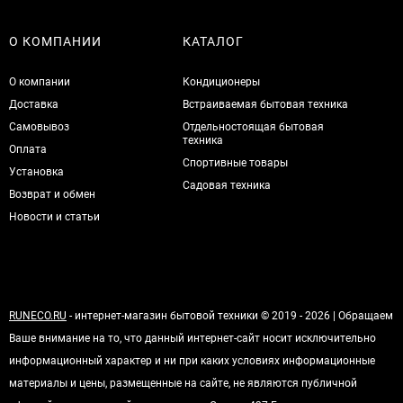
О КОМПАНИИ
КАТАЛОГ
О компании
Кондиционеры
Доставка
Встраиваемая бытовая техника
Самовывоз
Отдельностоящая бытовая
техника
Оплата
Спортивные товары
Установка
Садовая техника
Возврат и обмен
Новости и статьи
RUNECO.RU
- интернет-магазин бытовой техники © 2019 - 2026 | Обращаем
Ваше внимание на то, что данный интернет-сайт носит исключительно
информационный характер и ни при каких условиях информационные
материалы и цены, размещенные на сайте, не являются публичной