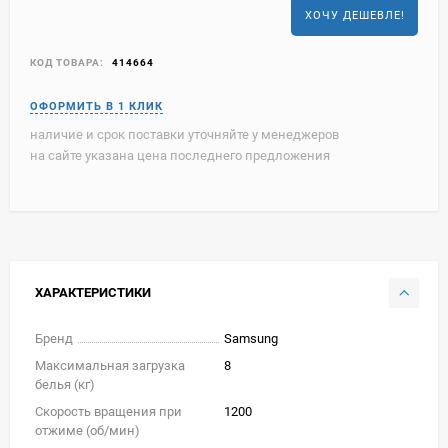
ХОЧУ ДЕШЕВЛЕ!
КОД ТОВАРА:
414664
наличие и срок поставки уточняйте у менеджеров
на сайте указана цена последнего предложения
ХАРАКТЕРИСТИКИ
Бренд
Samsung
Максимальная загрузка
8
белья (кг)
Скорость вращения при
1200
отжиме (об/мин)