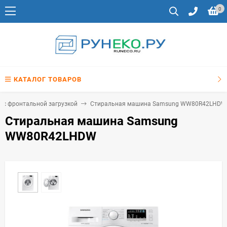
0
КАТАЛОГ ТОВАРОВ
с фронтальной загрузкой
Стиральная машина Samsung WW80R42LHDW
Стиральная машина Samsung
WW80R42LHDW