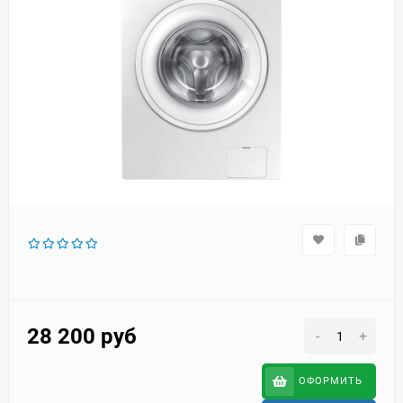
28 200
руб
-
+
ОФОРМИТЬ