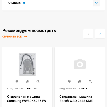
ОТЗЫВЫ
0
Рекомендуем посмотреть
СРАВНИТЬ ВСЕ
КОД ТОВАРА:
367035
КОД ТОВАРА:
350731
Стиральная машина
Стиральная машина
Samsung WW80K52E61W
Bosch WAQ 2448 SME