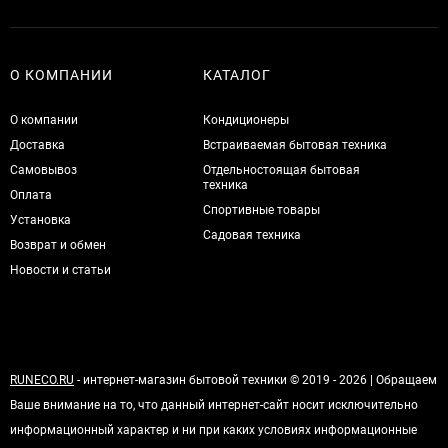
О КОМПАНИИ
КАТАЛОГ
О компании
Кондиционеры
Доставка
Встраиваемая бытовая техника
Самовывоз
Отдельностоящая бытовая
техника
Оплата
Спортивные товары
Установка
Садовая техника
Возврат и обмен
Новости и статьи
RUNECO.RU
- интернет-магазин бытовой техники © 2019 - 2026 | Обращаем
Ваше внимание на то, что данный интернет-сайт носит исключительно
информационный характер и ни при каких условиях информационные