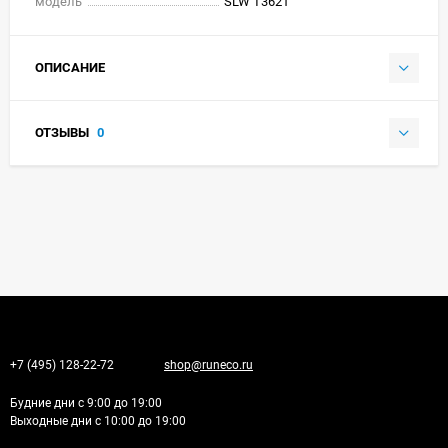
модель
SLW T3621
ОПИСАНИЕ
ОТЗЫВЫ
0
+7 (495) 128-22-72
shop@runeco.ru
Будние дни с 9:00 до 19:00
Выходные дни с 10:00 до 19:00