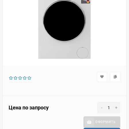
Цена по запросу
-
+
ОФОРМИТЬ