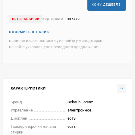
ХОЧУ ДЕШЕВЛЕ!
НЕТ В НАЛИЧИИ
КОД ТОВАРА:
467380
наличие и срок поставки уточняйте у менеджеров
на сайте указана цена последнего предложения
ХАРАКТЕРИСТИКИ
Бренд
Schaub Lorenz
Управление
электронное
Дисплей
есть
Таймер отсрочки начала
есть
стирки