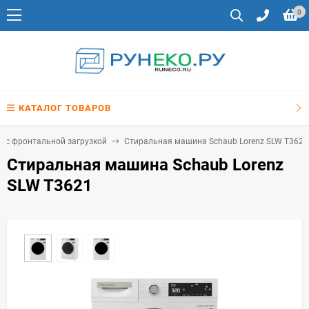
0
КАТАЛОГ ТОВАРОВ
 с фронтальной загрузкой
Стиральная машина Schaub Lorenz SLW T3621
Стиральная машина Schaub Lorenz
SLW T3621