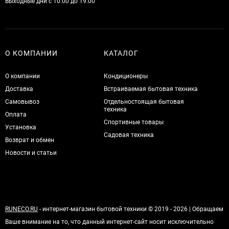
Выходные дни с 10:00 до 19:00
О КОМПАНИИ
КАТАЛОГ
О компании
Кондиционеры
Доставка
Встраиваемая бытовая техника
Самовывоз
Отдельностоящая бытовая
техника
Оплата
Спортивные товары
Установка
Садовая техника
Возврат и обмен
Новости и статьи
RUNECO.RU
- интернет-магазин бытовой техники © 2019 - 2026 | Обращаем
Ваше внимание на то, что данный интернет-сайт носит исключительно