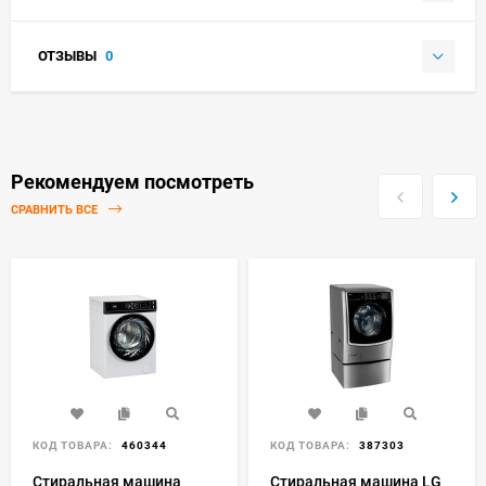
ОТЗЫВЫ
0
Рекомендуем посмотреть
СРАВНИТЬ ВСЕ
КОД ТОВАРА:
460344
КОД ТОВАРА:
387303
Стиральная машина
Стиральная машина LG