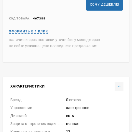
ХОЧУ ДЕШЕВЛЕ!
КОД ТОВАРА:
467388
наличие и срок поставки уточняйте у менеджеров
на сайте указана цена последнего предложения
ХАРАКТЕРИСТИКИ
Бренд
Siemens
Управление
электронное
Дисплей
есть
Защита от протечек воды
полная
Количество программ
13