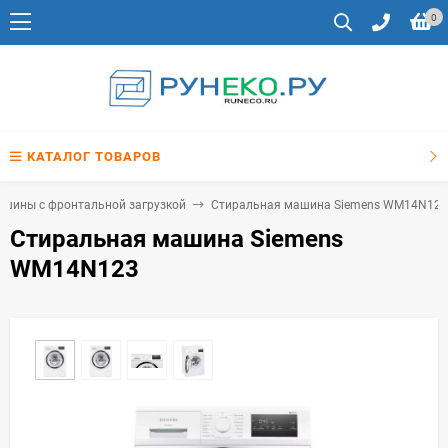
0
КАТАЛОГ ТОВАРОВ
шины с фронтальной загрузкой
Стиральная машина Siemens WM14N123
Стиральная машина Siemens
WM14N123