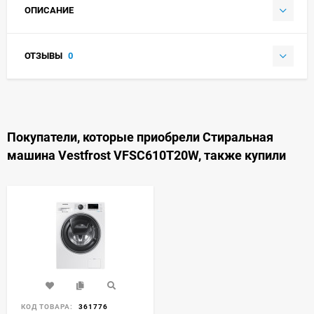
ОПИСАНИЕ
ОТЗЫВЫ
0
Покупатели, которые приобрели Стиральная
машина Vestfrost VFSC610T20W, также купили
КОД ТОВАРА:
361776