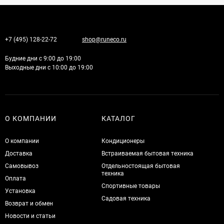
+7 (495) 128-22-72
shop@runeco.ru
Будние дни с 9:00 до 19:00
Выходные дни с 10:00 до 19:00
О КОМПАНИИ
КАТАЛОГ
О компании
Кондиционеры
Доставка
Встраиваемая бытовая техника
Самовывоз
Отдельностоящая бытовая
техника
Оплата
Спортивные товары
Установка
Садовая техника
Возврат и обмен
Новости и статьи