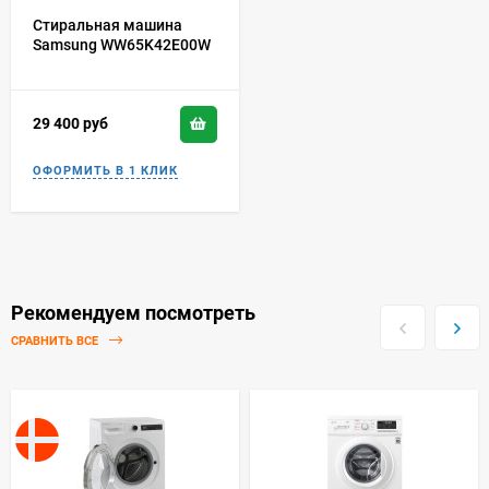
Стиральная машина
Samsung WW65K42E00W
29 400
руб
Рекомендуем посмотреть
СРАВНИТЬ ВСЕ