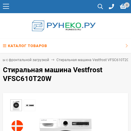
0
КАТАЛОГ ТОВАРОВ
ны с фронтальной загрузкой
Стиральная машина Vestfrost VFSC610T20
Стиральная машина Vestfrost
VFSC610T20W