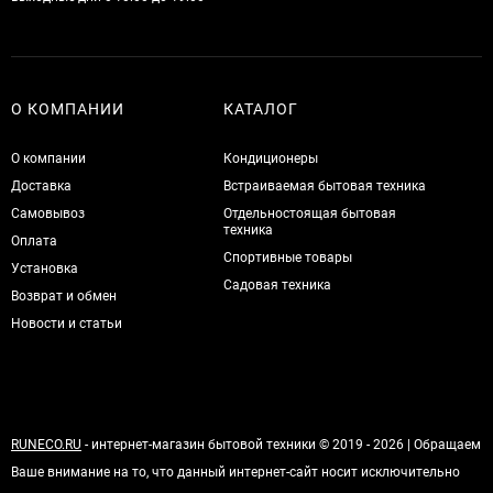
О КОМПАНИИ
КАТАЛОГ
О компании
Кондиционеры
Доставка
Встраиваемая бытовая техника
Самовывоз
Отдельностоящая бытовая
техника
Оплата
Спортивные товары
Установка
Садовая техника
Возврат и обмен
Новости и статьи
RUNECO.RU
- интернет-магазин бытовой техники © 2019 - 2026 | Обращаем
Ваше внимание на то, что данный интернет-сайт носит исключительно