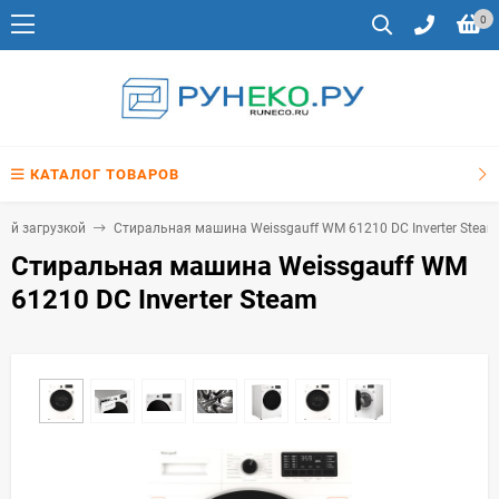
0
КАТАЛОГ ТОВАРОВ
ой загрузкой
Стиральная машина Weissgauff WM 61210 DC Inverter Steam
Стиральная машина Weissgauff WM
61210 DC Inverter Steam