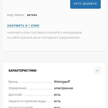
ХОЧУ ДЕШЕВЛЕ!
КОД ТОВАРА:
467433
наличие и срок поставки уточняйте у менеджеров
на сайте указана цена последнего предложения
ХАРАКТЕРИСТИКИ
Бренд
Weissgauff
Управление
электронное
Дисплей
есть
Защита от протечек воды
есть
Защита от детей
есть