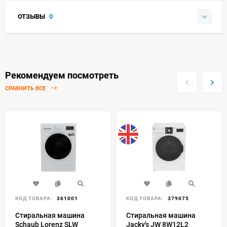
ОТЗЫВЫ
0
Рекомендуем посмотреть
СРАВНИТЬ ВСЕ
КОД ТОВАРА:
361001
КОД ТОВАРА:
379075
Стиральная машина
Стиральная машина
Schaub Lorenz SLW
Jacky's JW 8W12L2