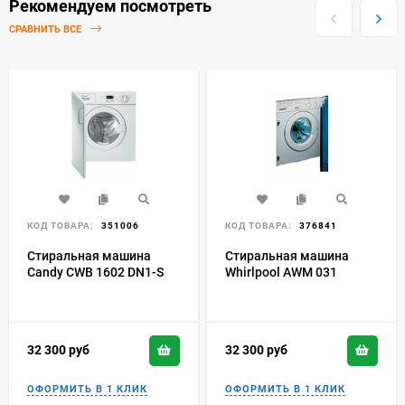
Рекомендуем посмотреть
СРАВНИТЬ ВСЕ
КОД ТОВАРА:
351006
КОД ТОВАРА:
376841
Стиральная машина
Стиральная машина
Candy CWB 1602 DN1-S
Whirlpool AWM 031
32 300
руб
32 300
руб