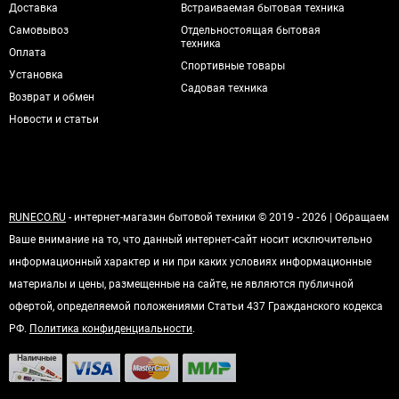
Доставка
Встраиваемая бытовая техника
Самовывоз
Отдельностоящая бытовая
техника
Оплата
Спортивные товары
Установка
Садовая техника
Возврат и обмен
Новости и статьи
RUNECO.RU
- интернет-магазин бытовой техники © 2019 - 2026 | Обращаем
Ваше внимание на то, что данный интернет-сайт носит исключительно
информационный характер и ни при каких условиях информационные
материалы и цены, размещенные на сайте, не являются публичной
офертой, определяемой положениями Статьи 437 Гражданского кодекса
РФ.
Политика конфиденциальности
.