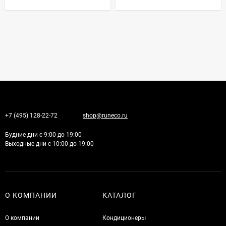
+7 (495) 128-22-72
shop@runeco.ru
Будние дни с 9:00 до 19:00
Выходные дни с 10:00 до 19:00
О КОМПАНИИ
КАТАЛОГ
О компании
Кондиционеры