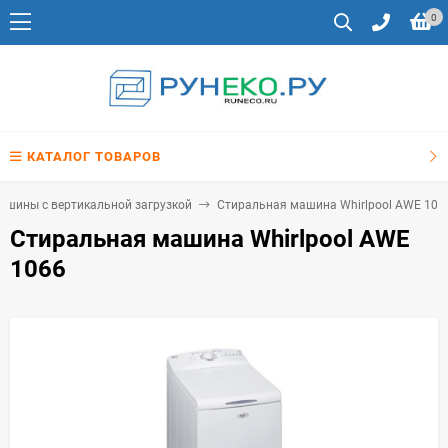
0
КАТАЛОГ ТОВАРОВ
ашины с вертикальной загрузкой
Стиральная машина Whirlpool AWE 106
Стиральная машина Whirlpool AWE
1066