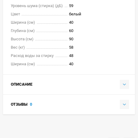
Уровень шума (стирка) (дБ)
59
Цвет
белый
Ширина (см)
40
Глубина (см)
60
Высота (см)
90
Вес (кг)
58
Расход воды за стирку
48
Ширина (см)
40
ОПИСАНИЕ
ОТЗЫВЫ
0