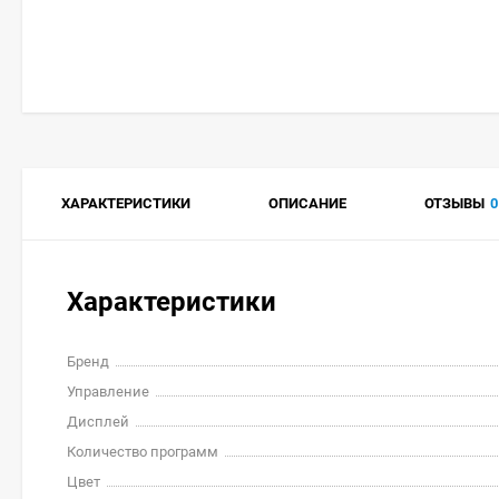
ХАРАКТЕРИСТИКИ
ОПИСАНИЕ
ОТЗЫВЫ
0
Характеристики
Бренд
Управление
Дисплей
Количество программ
Цвет