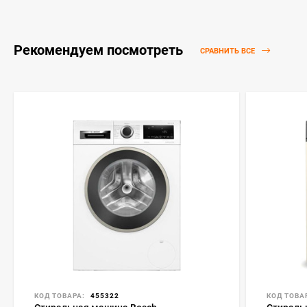
Рекомендуем посмотреть
СРАВНИТЬ ВСЕ
КОД ТОВАРА:
455322
КОД ТОВА