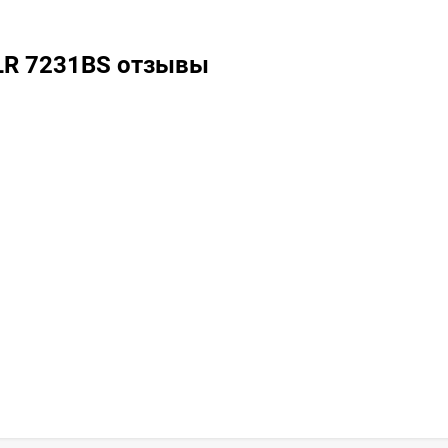
DLR 7231BS отзывы