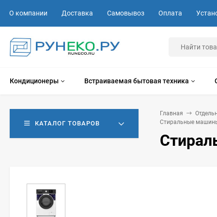
О компании
Доставка
Самовывоз
Оплата
Устан
Кондиционеры
Встраиваемая бытовая техника
Главная
Отдель
Стиральные машины
КАТАЛОГ ТОВАРОВ
Стирал