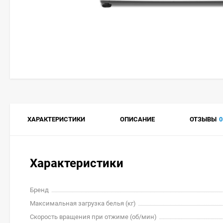
ХАРАКТЕРИСТИКИ
ОПИСАНИЕ
ОТЗЫВЫ
0
Характеристики
Бренд
Максимальная загрузка белья (кг)
Скорость вращения при отжиме (об/мин)