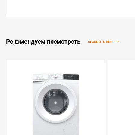
Рекомендуем посмотреть
СРАВНИТЬ ВСЕ