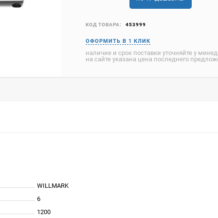
КОД ТОВАРА:
453999
наличие и срок поставки уточняйте у мене
на сайте указана цена последнего предло
WILLMARK
6
1200