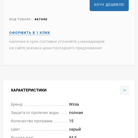
ХОЧУ ДЕШЕВЛЕ!
КОД ТОВАРА:
467440
наличие и срок поставки уточняйте у менеджеров
на сайте указана цена последнего предложения
ХАРАКТЕРИСТИКИ
Бренд
Winia
Защита от протечек воды
полная
Количество программ
15
Цвет
серый
Высота (см)
84.5