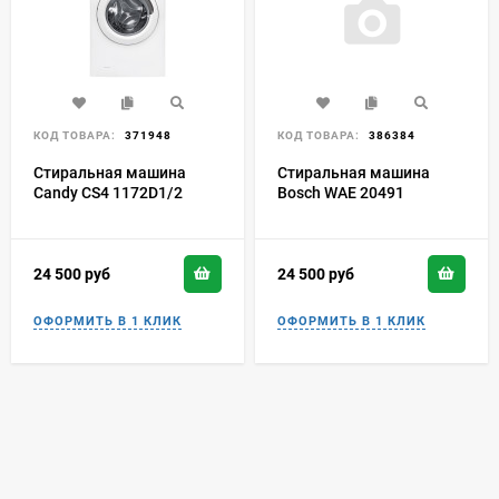
КОД ТОВАРА:
371948
КОД ТОВАРА:
386384
Стиральная машина
Стиральная машина
Candy CS4 1172D1/2
Bosch WAE 20491
24 500
руб
24 500
руб