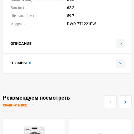
Вес (кг)
62.2
Ширина (см)
59.7
модель
DWD-7T1221PW
ОПИСАНИЕ
ОТЗЫВЫ
0
Рекомендуем посмотреть
СРАВНИТЬ ВСЕ