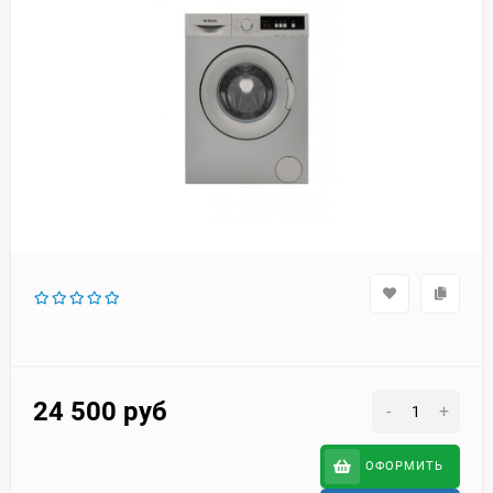
24 500
руб
-
+
ОФОРМИТЬ