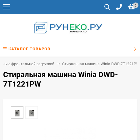
0
КАТАЛОГ ТОВАРОВ
ины с фронтальной загрузкой
Стиральная машина Winia DWD-7T1221PW
Стиральная машина Winia DWD-
7T1221PW