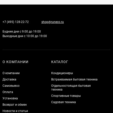
+7 (495) 128-22-72
shop@runeco.ru
Будние дни с 9:00 до 19:00
Выходные дни с 10:00 до 19:00
О КОМПАНИИ
КАТАЛОГ
О компании
Кондиционеры
Доставка
Встраиваемая бытовая техника
Самовывоз
Отдельностоящая бытовая
техника
Оплата
Спортивные товары
Установка
Садовая техника
Возврат и обмен
Новости и статьи