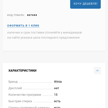
ХОЧУ ДЕШЕВЛЕ!
КОД ТОВАРА:
467444
наличие и срок поставки уточняйте у менеджеров
на сайте указана цена последнего предложения
ХАРАКТЕРИСТИКИ
Бренд
Winia
Дисплей
нет
Количество программ
15
Быстрая стирка
есть
Стирка спортивной одежды
есть