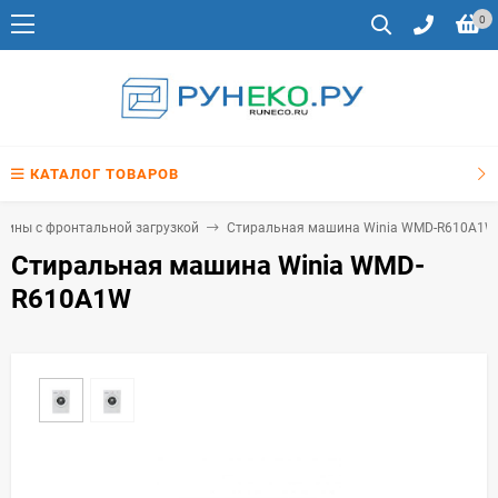
0
КАТАЛОГ ТОВАРОВ
ины с фронтальной загрузкой
Стиральная машина Winia WMD-R610A1W
Стиральная машина Winia WMD-
R610A1W