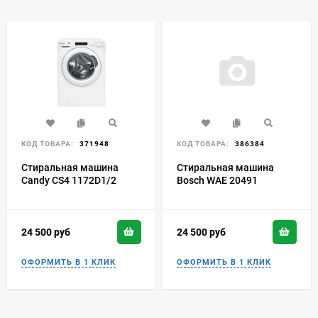
КОД ТОВАРА:
371948
КОД ТОВАРА:
386384
Стиральная машина
Стиральная машина
Candy CS4 1172D1/2
Bosch WAE 20491
24 500
руб
24 500
руб