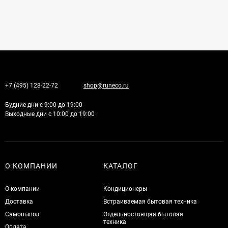
+7 (495) 128-22-72
shop@runeco.ru
Будние дни с 9:00 до 19:00
Выходные дни с 10:00 до 19:00
О КОМПАНИИ
КАТАЛОГ
О компании
Кондиционеры
Доставка
Встраиваемая бытовая техника
Самовывоз
Отдельностоящая бытовая
техника
Оплата