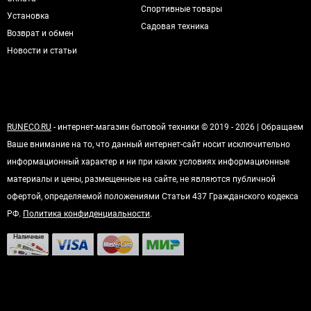
Спортивные товары
Установка
Садовая техника
Возврат и обмен
Новости и статьи
RUNECO.RU
- интернет-магазин бытовой техники © 2019 - 2026 | Обращаем
Ваше внимание на то, что данный интернет-сайт носит исключительно
информационный характер и ни при каких условиях информационные
материалы и цены, размещенные на сайте, не являются публичной
офертой, определяемой положениями Статьи 437 Гражданского кодекса
РФ.
Политика конфиденциальности
.