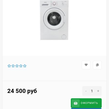
24 500
руб
-
+
ОФОРМИТЬ