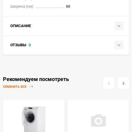
Ширина (см)
60
ОПИСАНИЕ
ОТЗЫВЫ
0
Рекомендуем посмотреть
СРАВНИТЬ ВСЕ