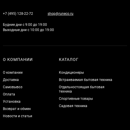
+7 (495) 128-22-72
shop@runeco.ru
Будние дни с 9:00 до 19:00
Выходные дни с 10:00 до 19:00
О КОМПАНИИ
КАТАЛОГ
О компании
Кондиционеры
Доставка
Встраиваемая бытовая техника
Самовывоз
Отдельностоящая бытовая
техника
Оплата
Спортивные товары
Установка
Садовая техника
Возврат и обмен
Новости и статьи