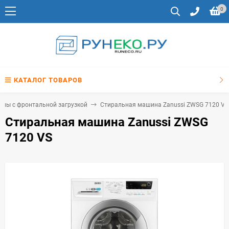
0
КАТАЛОГ ТОВАРОВ
ны с фронтальной загрузкой
Стиральная машина Zanussi ZWSG 7120 VS
Стиральная машина Zanussi ZWSG
7120 VS