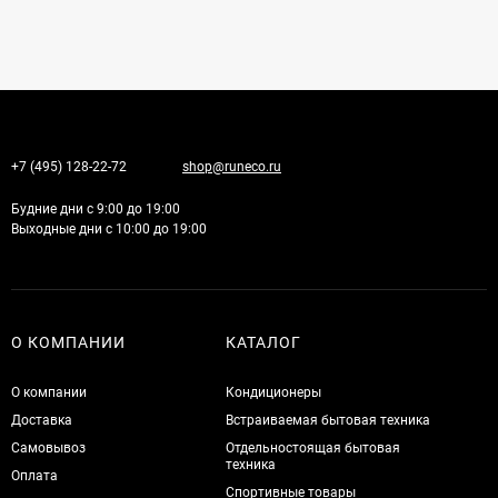
+7 (495) 128-22-72
shop@runeco.ru
Будние дни с 9:00 до 19:00
Выходные дни с 10:00 до 19:00
О КОМПАНИИ
КАТАЛОГ
О компании
Кондиционеры
Доставка
Встраиваемая бытовая техника
Самовывоз
Отдельностоящая бытовая
техника
Оплата
Спортивные товары