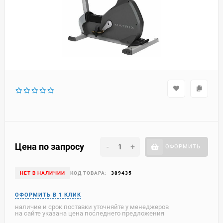
Цена по запросу
-
+
ОФОРМИТЬ
НЕТ В НАЛИЧИИ
КОД ТОВАРА:
389435
наличие и срок поставки уточняйте у менеджеров
на сайте указана цена последнего предложения