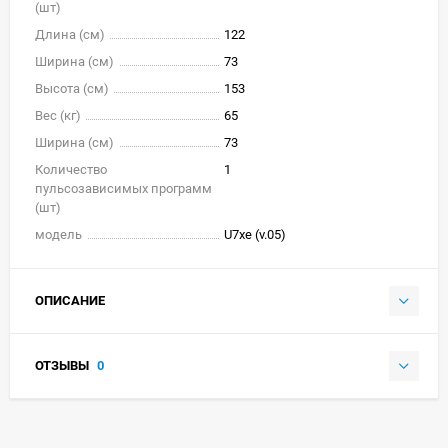
(шт)
Длина (см)
122
Ширина (см)
73
Высота (см)
153
Вес (кг)
65
Ширина (см)
73
Количество
1
пульсозависимых программ
(шт)
модель
U7xe (v.05)
ОПИСАНИЕ
ОТЗЫВЫ
0