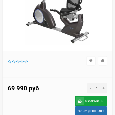
69 990
руб
-
+
ОФОРМИТЬ
ХОЧУ ДЕШЕВЛЕ!