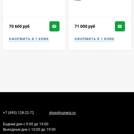
70 600
руб
71 000
руб
+7 (495) 128-22-72
shop@runeco.ru
Будние дни с 9:00 до 19:00
Выходные дни с 10:00 до 19:00