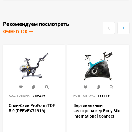
Рекомендуем посмотреть
СРАВНИТЬ ВСЕ
КОД ТОВАРА:
389230
КОД ТОВАРА:
438119
Спин-байк ProForm TDF
Вертикальный
5.0 (PFEVEX71916)
велотренажер Body Bike
International Connect