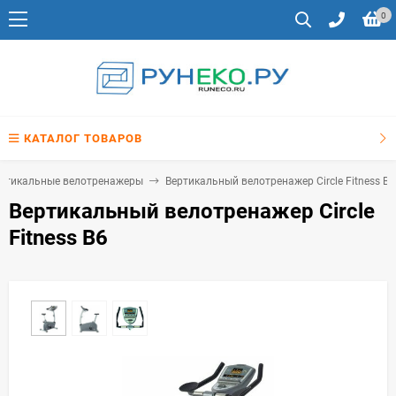
0
КАТАЛОГ ТОВАРОВ
ртикальные велотренажеры
Вертикальный велотренажер Circle Fitness B6
Вертикальный велотренажер Circle
Fitness B6