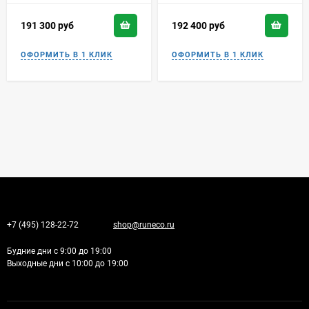
191 300
руб
192 400
руб
+7 (495) 128-22-72
shop@runeco.ru
Будние дни с 9:00 до 19:00
Выходные дни с 10:00 до 19:00