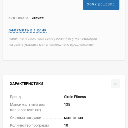
ХОЧУ ДЕШЕВЛЕ!
КОД ТОВАРА:
389399
наличие и срок поставки уточняйте у менеджеров
на сайте указана цена последнего предложения
ХАРАКТЕРИСТИКИ
Бренд
Circle Fitness
Максимальный вес
135
пользователя (кг)
Система нагрузки
магнитная
Количество программ
10