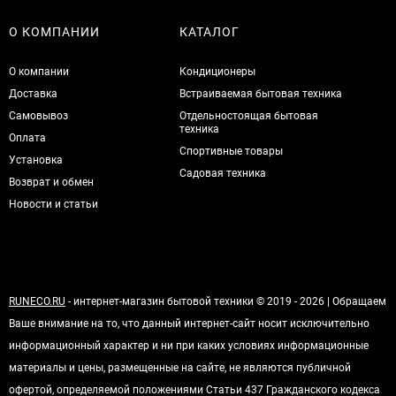
О КОМПАНИИ
КАТАЛОГ
О компании
Кондиционеры
Доставка
Встраиваемая бытовая техника
Самовывоз
Отдельностоящая бытовая
техника
Оплата
Спортивные товары
Установка
Садовая техника
Возврат и обмен
Новости и статьи
RUNECO.RU
- интернет-магазин бытовой техники © 2019 - 2026 | Обращаем
Ваше внимание на то, что данный интернет-сайт носит исключительно
информационный характер и ни при каких условиях информационные
материалы и цены, размещенные на сайте, не являются публичной
офертой, определяемой положениями Статьи 437 Гражданского кодекса