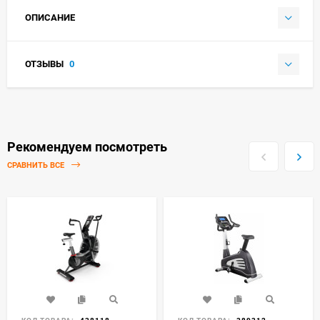
ОПИСАНИЕ
ОТЗЫВЫ
0
Рекомендуем посмотреть
СРАВНИТЬ ВСЕ