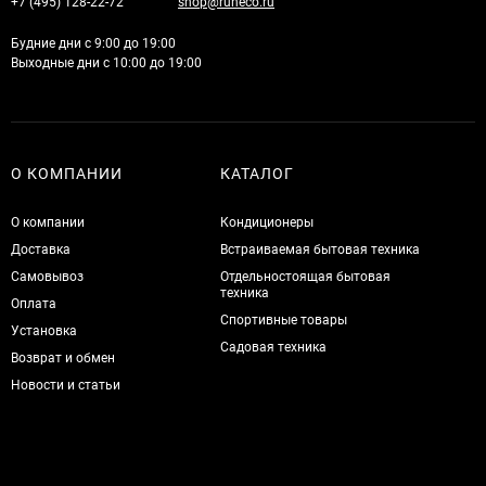
+7 (495) 128-22-72
shop@runeco.ru
Будние дни с 9:00 до 19:00
Выходные дни с 10:00 до 19:00
О КОМПАНИИ
КАТАЛОГ
О компании
Кондиционеры
Доставка
Встраиваемая бытовая техника
Самовывоз
Отдельностоящая бытовая
техника
Оплата
Спортивные товары
Установка
Садовая техника
Возврат и обмен
Новости и статьи