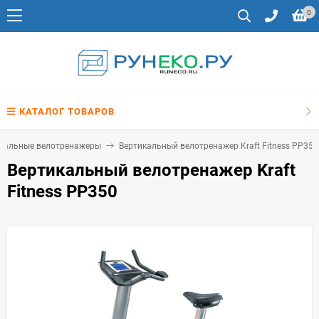
0
КАТАЛОГ ТОВАРОВ
кальные велотренажеры
Вертикальный велотренажер Kraft Fitness PP350
Вертикальный велотренажер Kraft
Fitness PP350