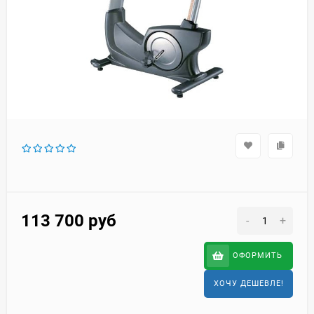
113 700
руб
-
+
ОФОРМИТЬ
ХОЧУ ДЕШЕВЛЕ!