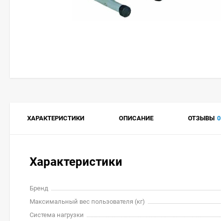
ХАРАКТЕРИСТИКИ
ОПИСАНИЕ
ОТЗЫВЫ
0
Характеристики
Бренд
Максимальный вес пользователя (кг)
Система нагрузки