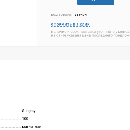
КОД ТОВАРА:
389474
наличие и срок поставки уточняйте у мене
на сайте указана цена последнего предло
Stingray
100
магнитная