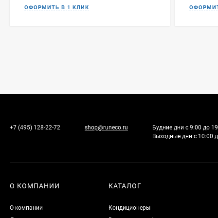
+7 (495) 128-22-72
shop@runeco.ru
Будние дни с 9:00 до 19
Выходные дни с 10:00 д
О КОМПАНИИ
КАТАЛОГ
О компании
Кондиционеры