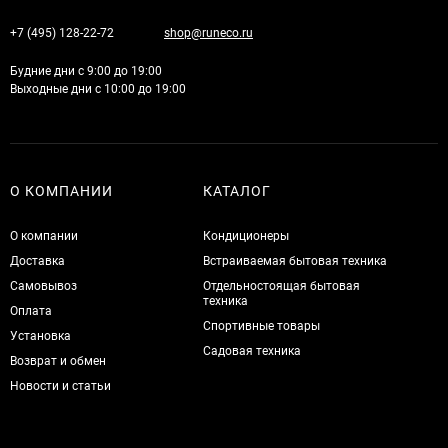
+7 (495) 128-22-72
shop@runeco.ru
Будние дни с 9:00 до 19:00
Выходные дни с 10:00 до 19:00
О КОМПАНИИ
КАТАЛОГ
О компании
Кондиционеры
Доставка
Встраиваемая бытовая техника
Самовывоз
Отдельностоящая бытовая
техника
Оплата
Спортивные товары
Установка
Садовая техника
Возврат и обмен
Новости и статьи