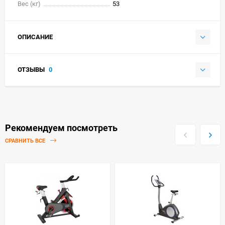
Вес (кг)
53
ОПИСАНИЕ
ОТЗЫВЫ
0
Рекомендуем посмотреть
СРАВНИТЬ ВСЕ