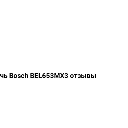
ечь Bosch BEL653MX3 отзывы