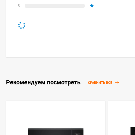
0
Рекомендуем посмотреть
СРАВНИТЬ ВСЕ