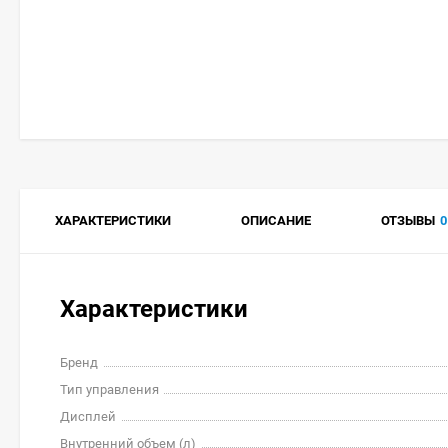
ХАРАКТЕРИСТИКИ
ОПИСАНИЕ
ОТЗЫВЫ
0
Характеристики
Бренд
Тип управления
Дисплей
Внутренний объем (л)