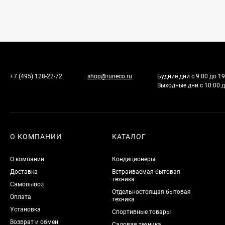
+7 (495) 128-22-72
shop@runeco.ru
Будние дни с 9:00 до 19
Выходные дни с 10:00 д
О КОМПАНИИ
КАТАЛОГ
О компании
Кондиционеры
Доставка
Встраиваемая бытовая
техника
Самовывоз
Отдельностоящая бытовая
Оплата
техника
Установка
Спортивные товары
Возврат и обмен
Садовая техника