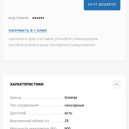
ХОЧУ ДЕШЕВЛЕ!
КОД ТОВАРА:
454499
наличие и срок поставки уточняйте у менеджеров
на сайте указана цена последнего предложения
ХАРАКТЕРИСТИКИ
Бренд
Gorenje
Тип управления
сенсорные
Дисплей
есть
Внутренний объем (л)
25
Мощность микроволн (Вт)
900