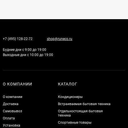
+7 (495) 128-22-72
shop@runeco.ru
Будние дни с 9:00 до 19:00
Выходные дни с 10:00 до 19:00
О КОМПАНИИ
КАТАЛОГ
О компании
Кондиционеры
Доставка
Встраиваемая бытовая техника
Самовывоз
Отдельностоящая бытовая
техника
Оплата
Спортивные товары
Установка