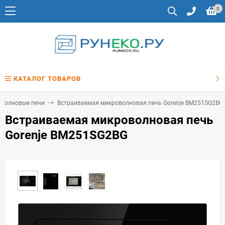
0
КАТАЛОГ ТОВАРОВ
оволновые печи
Встраиваемая микроволновая печь Gorenje BM251SG2BG
Встраиваемая микроволновая печь
Gorenje BM251SG2BG