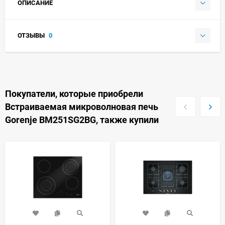
ОПИСАНИЕ
ОТЗЫВЫ
0
Покупатели, которые приобрели
Встраиваемая микроволновая печь
Gorenje BM251SG2BG, также купили