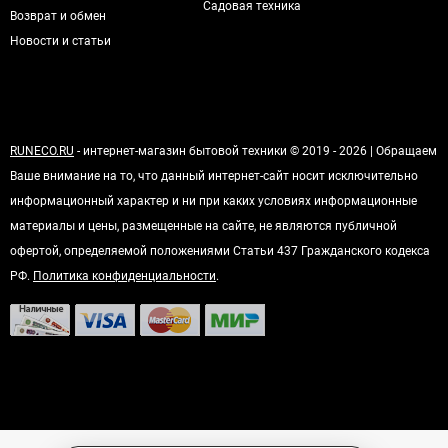
Садовая техника
Возврат и обмен
Новости и статьи
RUNECO.RU
- интернет-магазин бытовой техники © 2019 - 2026 | Обращаем
Ваше внимание на то, что данный интернет-сайт носит исключительно
информационный характер и ни при каких условиях информационные
материалы и цены, размещенные на сайте, не являются публичной
офертой, определяемой положениями Статьи 437 Гражданского кодекса
РФ.
Политика конфиденциальности
.