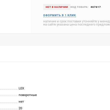
НЕТ В НАЛИЧИИ
КОД ТОВАРА:
467617
наличие и срок поставки уточняйте у мене
на сайте указана цена последнего предло
LEX
поворотные
нет
20