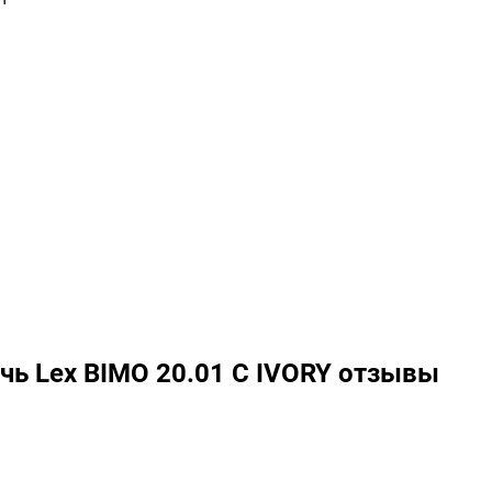
ь Lex BIMO 20.01 C IVORY отзывы