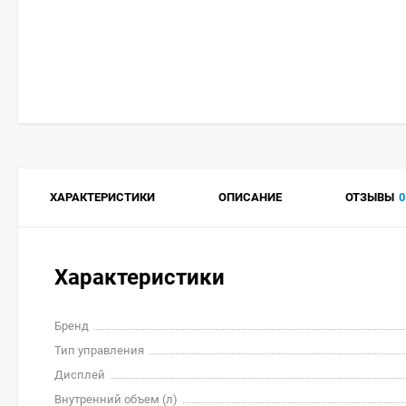
ХАРАКТЕРИСТИКИ
ОПИСАНИЕ
ОТЗЫВЫ
0
Характеристики
Бренд
Тип управления
Дисплей
Внутренний объем (л)