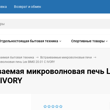
овка
Возврат и обмен
Отдельностоящая бытовая техника
Спортивные товары
ваемая бытовая техника
Встраиваемые микроволновые печи
волновая печь Lex BIMO 20.01 C IVORY
ваемая микроволновая печь 
 IVORY