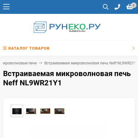
0
КАТАЛОГ ТОВАРОВ
микроволновые печи
Встраиваемая микроволновая печь Neff NL9WR21Y
Встраиваемая микроволновая печь
Neff NL9WR21Y1