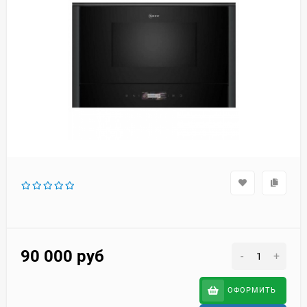
90 000
руб
-
+
ОФОРМИТЬ