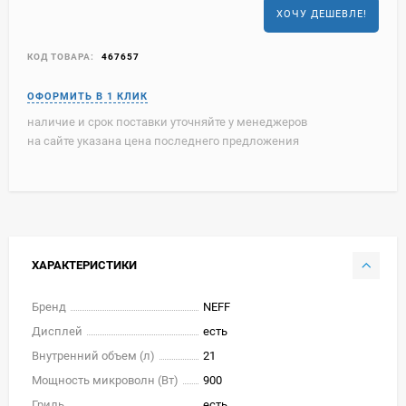
ХОЧУ ДЕШЕВЛЕ!
КОД ТОВАРА:
467657
наличие и срок поставки уточняйте у менеджеров
на сайте указана цена последнего предложения
ХАРАКТЕРИСТИКИ
Бренд
NEFF
Дисплей
есть
Внутренний объем (л)
21
Мощность микроволн (Вт)
900
Гриль
есть