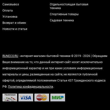
Самовывоз
Отдельностоящая бытовая
техника
Оплата
Спортивные товары
Установка
Садовая техника
Возврат и обмен
Новости и статьи
RUNECO.RU
- интернет-магазин бытовой техники © 2019 - 2026 | Обращаем
Ваше внимание на то, что данный интернет-сайт носит исключительно
информационный характер и ни при каких условиях информационные
материалы и цены, размещенные на сайте, не являются публичной
офертой, определяемой положениями Статьи 437 Гражданского кодекса
РФ.
Политика конфиденциальности
.