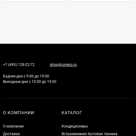
+7 (495) 128-22-72
shop@runeco.ru
Будние дни с 9:00 до 19:00
Выходные дни с 10:00 до 19:00
О КОМПАНИИ
КАТАЛОГ
О компании
Кондиционеры
Доставка
Встраиваемая бытовая техника