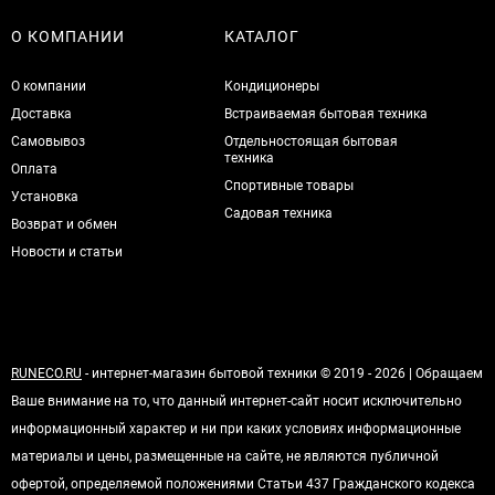
О КОМПАНИИ
КАТАЛОГ
О компании
Кондиционеры
Доставка
Встраиваемая бытовая техника
Самовывоз
Отдельностоящая бытовая
техника
Оплата
Спортивные товары
Установка
Садовая техника
Возврат и обмен
Новости и статьи
RUNECO.RU
- интернет-магазин бытовой техники © 2019 - 2026 | Обращаем
Ваше внимание на то, что данный интернет-сайт носит исключительно
информационный характер и ни при каких условиях информационные
материалы и цены, размещенные на сайте, не являются публичной
офертой, определяемой положениями Статьи 437 Гражданского кодекса