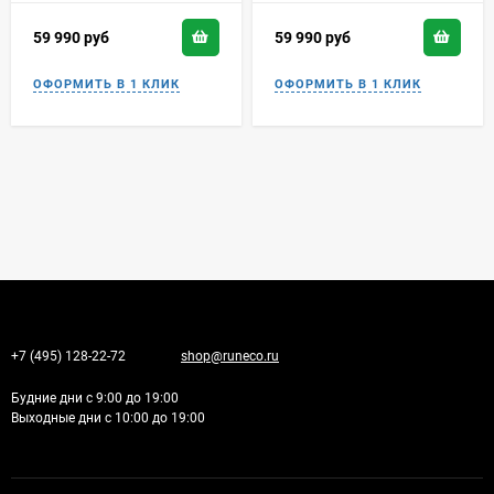
59 990
руб
59 990
руб
+7 (495) 128-22-72
shop@runeco.ru
Будние дни с 9:00 до 19:00
Выходные дни с 10:00 до 19:00