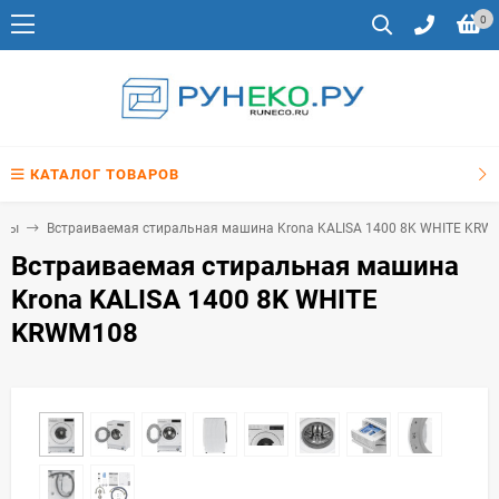
0
КАТАЛОГ ТОВАРОВ
ины
Встраиваемая стиральная машина Krona KALISA 1400 8K WHITE KRW
Встраиваемая стиральная машина
Krona KALISA 1400 8K WHITE
KRWM108