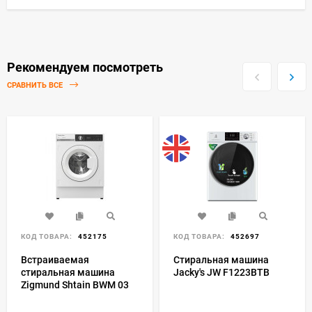
Рекомендуем посмотреть
СРАВНИТЬ ВСЕ
КОД ТОВАРА:
452175
КОД ТОВАРА:
452697
Встраиваемая
Стиральная машина
стиральная машина
Jacky's JW F1223BTB
Zigmund Shtain BWM 03