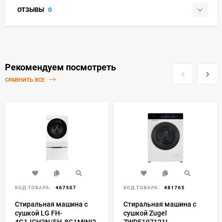
ОТЗЫВЫ
0
Рекомендуем посмотреть
СРАВНИТЬ ВСЕ
КОД ТОВАРА:
467507
КОД ТОВАРА:
481765
Стиральная машина с
Стиральная машина с
сушкой LG FH-
сушкой Zugel