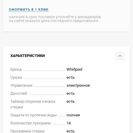
наличие и срок поставки уточняйте у менеджеров
на сайте указана цена последнего предложения
ХАРАКТЕРИСТИКИ
Бренд
Whirlpool
Сушка
есть
Управление
электронное
Дисплей
есть
Таймер отсрочки начала
есть
стирки
Защита от протечек воды
полная
Количество программ
14
Программа стирки
есть