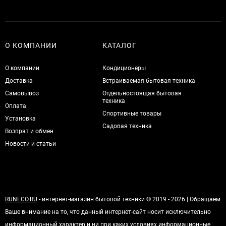
О КОМПАНИИ
КАТАЛОГ
О компании
Кондиционеры
Доставка
Встраиваемая бытовая техника
Самовывоз
Отдельностоящая бытовая
техника
Оплата
Спортивные товары
Установка
Садовая техника
Возврат и обмен
Новости и статьи
RUNECO.RU
- интернет-магазин бытовой техники © 2019 - 2026 | Обращаем
Ваше внимание на то, что данный интернет-сайт носит исключительно
информационный характер и ни при каких условиях информационные