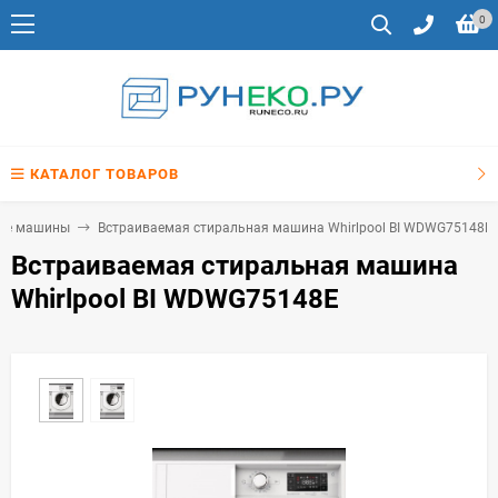
0
КАТАЛОГ ТОВАРОВ
ные машины
Встраиваемая стиральная машина Whirlpool BI WDWG75148E
Встраиваемая стиральная машина
Whirlpool BI WDWG75148E