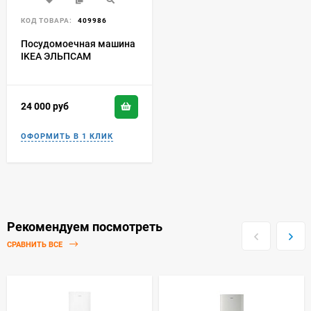
КОД ТОВАРА:
409986
Посудомоечная машина
IKEA ЭЛЬПСАМ
24 000
руб
Рекомендуем посмотреть
СРАВНИТЬ ВСЕ