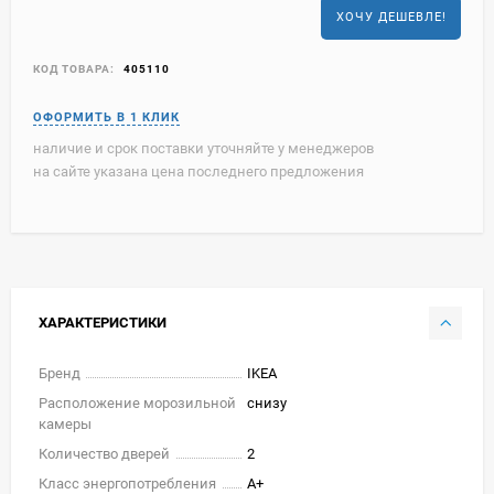
ХОЧУ ДЕШЕВЛЕ!
КОД ТОВАРА:
405110
наличие и срок поставки уточняйте у менеджеров
на сайте указана цена последнего предложения
ХАРАКТЕРИСТИКИ
Бренд
IKEA
Расположение морозильной
снизу
камеры
Количество дверей
2
Класс энергопотребления
A+