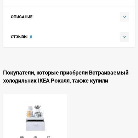
ОПИСАНИЕ
ОТЗЫВЫ
0
Покупатели, которые приобрели Встраиваемый
холодильник IKEA Рокэлл, также купили