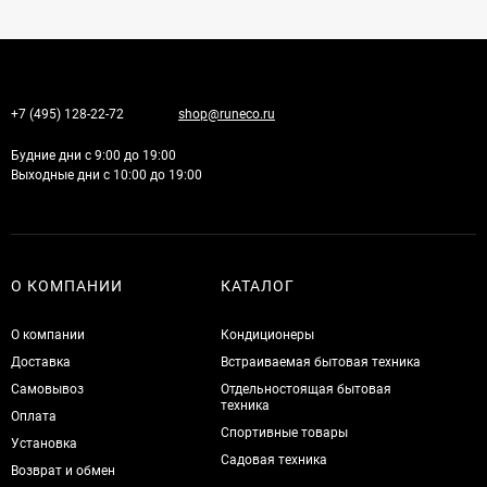
+7 (495) 128-22-72
shop@runeco.ru
Будние дни с 9:00 до 19:00
Выходные дни с 10:00 до 19:00
О КОМПАНИИ
КАТАЛОГ
О компании
Кондиционеры
Доставка
Встраиваемая бытовая техника
Самовывоз
Отдельностоящая бытовая
техника
Оплата
Спортивные товары
Установка
Садовая техника
Возврат и обмен