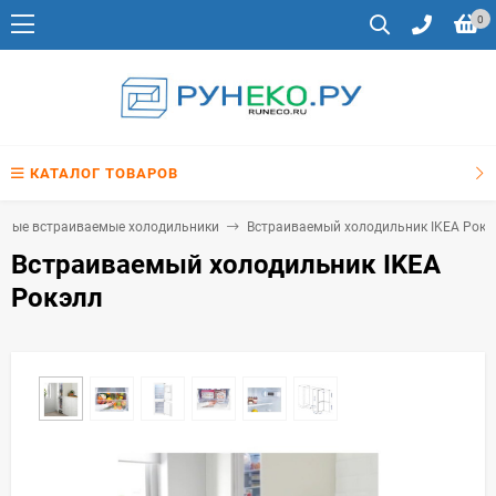
0
КАТАЛОГ ТОВАРОВ
рные встраиваемые холодильники
Встраиваемый холодильник IKEA Рокэ
Встраиваемый холодильник IKEA
Рокэлл