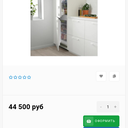
44 500
руб
-
+
ОФОРМИТЬ