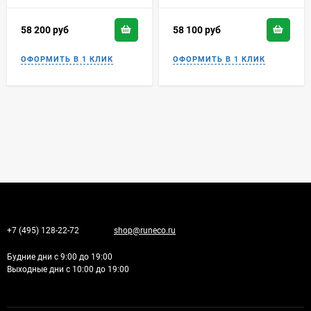
58 200
руб
58 100
руб
+7 (495) 128-22-72
shop@runeco.ru
Будние дни с 9:00 до 19:00
Выходные дни с 10:00 до 19:00