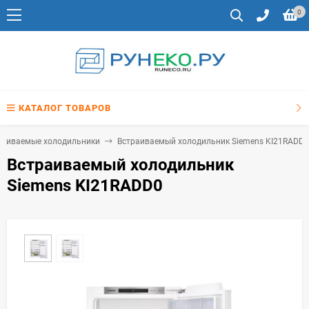
0
КАТАЛОГ ТОВАРОВ
раиваемые холодильники
Встраиваемый холодильник Siemens KI21RADD0
Встраиваемый холодильник
Siemens KI21RADD0