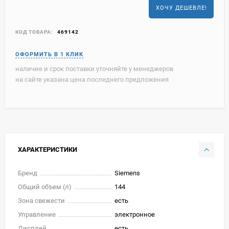
ХОЧУ ДЕШЕВЛЕ!
КОД ТОВАРА:
469142
наличие и срок поставки уточняйте у менеджеров
на сайте указана цена последнего предложения
ХАРАКТЕРИСТИКИ
Бренд
Siemens
Общий объем (л)
144
Зона свежести
есть
Управление
электронное
Дисплей
есть