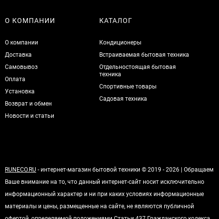
О КОМПАНИИ
КАТАЛОГ
О компании
Кондиционеры
Доставка
Встраиваемая бытовая техника
Самовывоз
Отдельностоящая бытовая
техника
Оплата
Спортивные товары
Установка
Садовая техника
Возврат и обмен
Новости и статьи
RUNECO.RU
- интернет-магазин бытовой техники © 2019 - 2026 | Обращаем
Ваше внимание на то, что данный интернет-сайт носит исключительно
информационный характер и ни при каких условиях информационные
материалы и цены, размещенные на сайте, не являются публичной
офертой, определяемой положениями Статьи 437 Гражданского кодекса