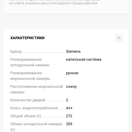
на сайте указана цена последнего предложения
ХАРАКТЕРИСТИКИ
Бренд
Siemens
Размораживание
капельная система
холодильной камеры
Размораживание
ручное
морозильной камеры
Расположение морозильной
снизу
камеры
Количество дверей
2
Класс энергопотребления
A++
Общий объем (л)
272
Объем холодильной камеры
209
(л)