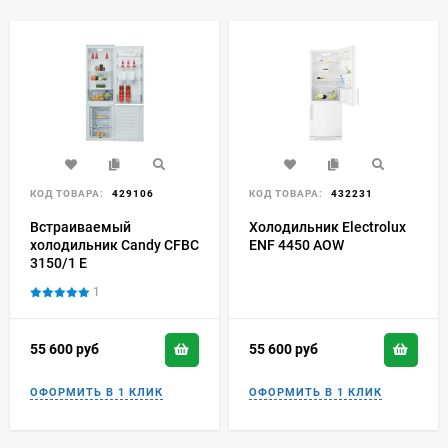
КОД ТОВАРА:
429106
КОД ТОВАРА:
432231
Встраиваемый
Холодильник Electrolux
холодильник Candy CFBC
ENF 4450 AOW
3150/1 E
1
55 600
руб
55 600
руб