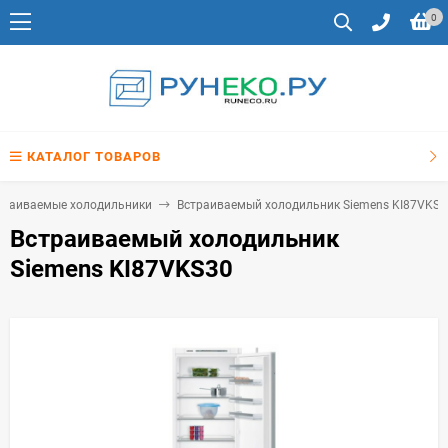
0
КАТАЛОГ ТОВАРОВ
траиваемые холодильники
Встраиваемый холодильник Siemens KI87VKS3
Встраиваемый холодильник
Siemens KI87VKS30