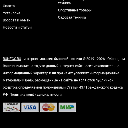
техника
Оплата
Спортивные товары
Установка
Садовая техника
Возврат и обмен
Новости и статьи
RUNECO.RU
- интернет-магазин бытовой техники © 2019 - 2026 | Обращаем
Ваше внимание на то, что данный интернет-сайт носит исключительно
информационный характер и ни при каких условиях информационные
материалы и цены, размещенные на сайте, не являются публичной
офертой, определяемой положениями Статьи 437 Гражданского кодекса
РФ.
Политика конфиденциальности
.