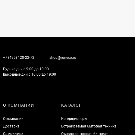
+7 (495) 128-22-72
shop@runeco.ru
Будние дни с 9:00 до 19:00
Выходные дни с 10:00 до 19:00
О КОМПАНИИ
КАТАЛОГ
О компании
Кондиционеры
Доставка
Встраиваемая бытовая техника
Самовывоз
Отдельностоящая бытовая