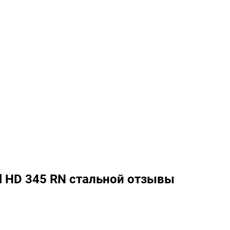
l HD 345 RN стальной отзывы