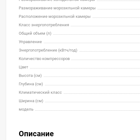
Размораживание морозильной камеры
Расположение морозильной камеры
Класс энергопотребления
Общий объем (л)
Управление
Энергопотребление (кВтч/год)
Количество компрессоров
Цвет
Высота (см)
Глубина (см)
Климатический класс
Ширина (см)
модель
Описание