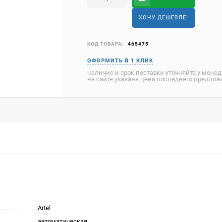
ХОЧУ ДЕШЕВЛЕ!
КОД ТОВАРА:
465475
наличие и срок поставки уточняйте у мене
на сайте указана цена последнего предло
Artel
автоматическая