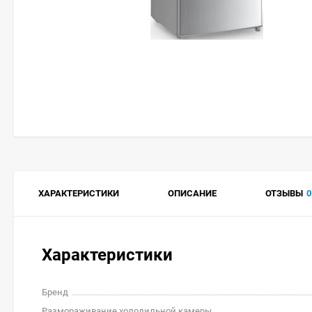
ХАРАКТЕРИСТИКИ
ОПИСАНИЕ
ОТЗЫВЫ
0
Характеристики
Бренд
Размораживание холодильной камеры