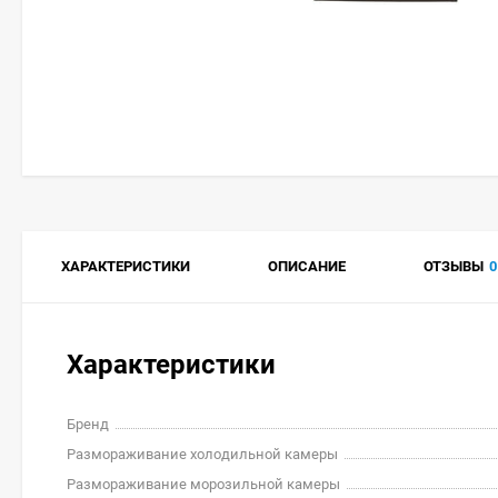
ХАРАКТЕРИСТИКИ
ОПИСАНИЕ
ОТЗЫВЫ
0
Характеристики
Бренд
Размораживание холодильной камеры
Размораживание морозильной камеры