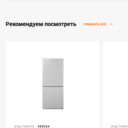
Рекомендуем посмотреть
СРАВНИТЬ ВСЕ
КОД ТОВАРА:
455924
КОД ТОВА