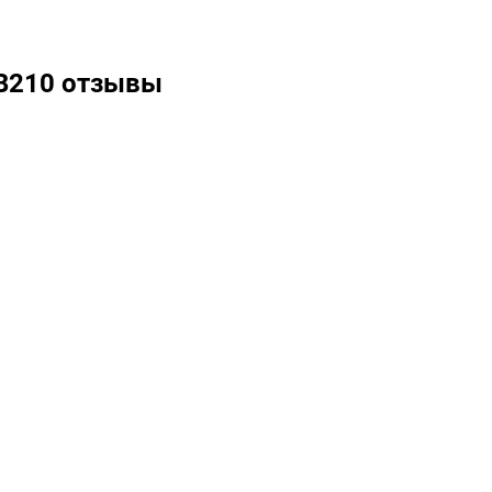
CB210 отзывы