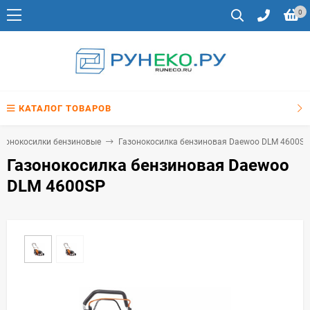
0
КАТАЛОГ ТОВАРОВ
азонокосилки бензиновые
Газонокосилка бензиновая Daewoo DLM 4600SP
Газонокосилка бензиновая Daewoo
DLM 4600SP