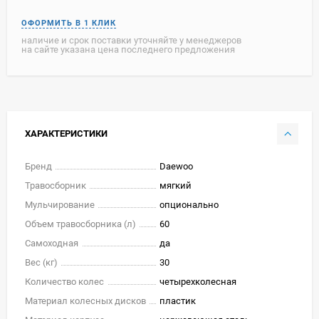
наличие и срок поставки уточняйте у менеджеров
на сайте указана цена последнего предложения
ХАРАКТЕРИСТИКИ
Бренд
Daewoo
Травосборник
мягкий
Мульчирование
опционально
Объем травосборника (л)
60
Самоходная
да
Вес (кг)
30
Количество колес
четырехколесная
Материал колесных дисков
пластик