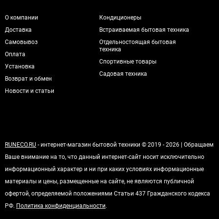
О компании
Кондиционеры
Доставка
Встраиваемая бытовая техника
Самовывоз
Отдельностоящая бытовая
техника
Оплата
Спортивные товары
Установка
Садовая техника
Возврат и обмен
Новости и статьи
RUNECO.RU
- интернет-магазин бытовой техники © 2019 - 2026 | Обращаем
Ваше внимание на то, что данный интернет-сайт носит исключительно
информационный характер и ни при каких условиях информационные
материалы и цены, размещенные на сайте, не являются публичной
офертой, определяемой положениями Статьи 437 Гражданского кодекса
РФ.
Политика конфиденциальности
.