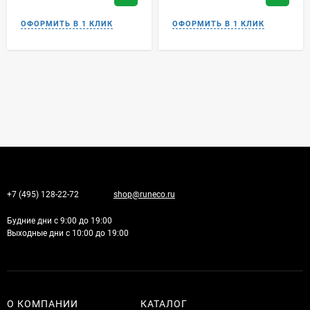
+7 (495) 128-22-72
shop@runeco.ru
Будние дни с 9:00 до 19:00
Выходные дни с 10:00 до 19:00
О КОМПАНИИ
КАТАЛОГ