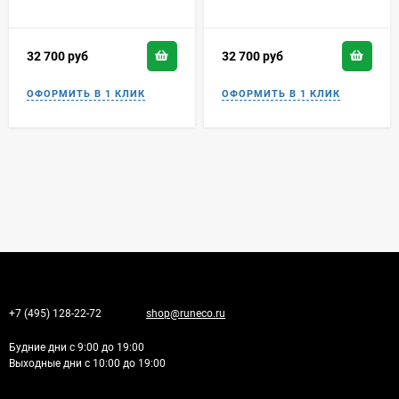
32 700
руб
32 700
руб
+7 (495) 128-22-72
shop@runeco.ru
Будние дни с 9:00 до 19:00
Выходные дни с 10:00 до 19:00