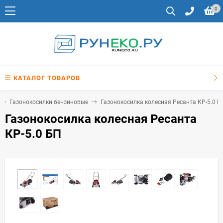
0
КАТАЛОГ ТОВАРОВ
Газонокосилки бензиновые
Газонокосилка колесная Ресанта КР-5.0 Б
Газонокосилка колесная Ресанта
КР-5.0 БП