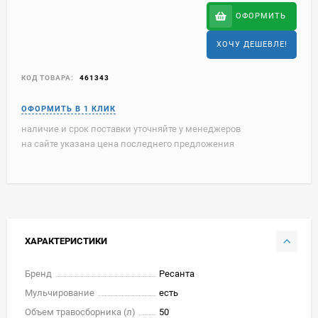
ОФОРМИТЬ
ХОЧУ ДЕШЕВЛЕ!
КОД ТОВАРА:
461343
наличие и срок поставки уточняйте у менеджеров
на сайте указана цена последнего предложения
ХАРАКТЕРИСТИКИ
Бренд
Ресанта
Мульчирование
есть
Объем травосборника (л)
50