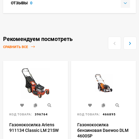
ОТЗЫВЫ
0
Рекомендуем посмотреть
СРАВНИТЬ ВСЕ
КОД ТОВАРА:
396764
КОД ТОВАРА:
466895
Газонокосилка Ariens
Газонокосилка
911134 Classic LM 21SW
бензиновая Daewoo DLM
4600SP