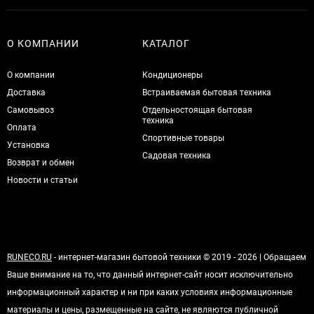
О КОМПАНИИ
КАТАЛОГ
О компании
Кондиционеры
Доставка
Встраиваемая бытовая техника
Самовывоз
Отдельностоящая бытовая
техника
Оплата
Спортивные товары
Установка
Садовая техника
Возврат и обмен
Новости и статьи
RUNECO.RU
- интернет-магазин бытовой техники © 2019 - 2026 | Обращаем
Ваше внимание на то, что данный интернет-сайт носит исключительно
информационный характер и ни при каких условиях информационные
материалы и цены, размещенные на сайте, не являются публичной