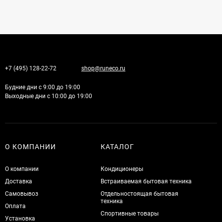
+7 (495) 128-22-72
shop@runeco.ru
Будние дни с 9:00 до 19:00
Выходные дни с 10:00 до 19:00
О КОМПАНИИ
КАТАЛОГ
О компании
Кондиционеры
Доставка
Встраиваемая бытовая техника
Самовывоз
Отдельностоящая бытовая
техника
Оплата
Спортивные товары
Установка