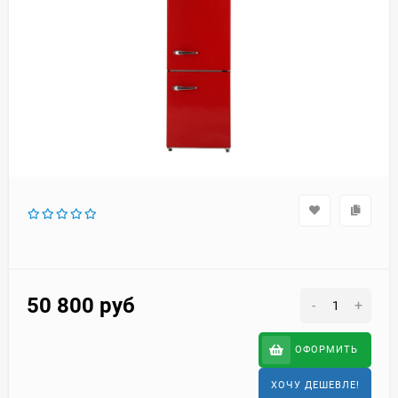
50 800
руб
-
+
ОФОРМИТЬ
ХОЧУ ДЕШЕВЛЕ!