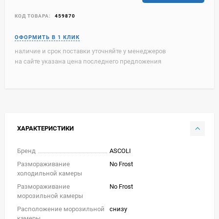
КОД ТОВАРА:
459870
наличие и срок поставки уточняйте у менеджеров
на сайте указана цена последнего предложения
ХАРАКТЕРИСТИКИ
Бренд
ASCOLI
Размораживание
No Frost
холодильной камеры
Размораживание
No Frost
морозильной камеры
Расположение морозильной
снизу
камеры