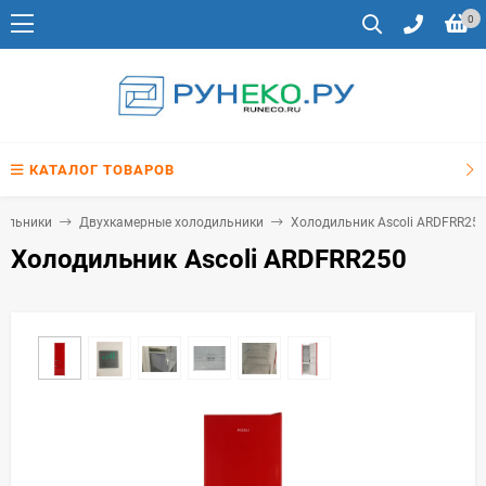
0
КАТАЛОГ ТОВАРОВ
ильники
Двухкамерные холодильники
Холодильник Ascoli ARDFRR25
Холодильник Ascoli ARDFRR250