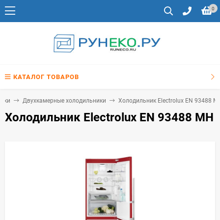
0
КАТАЛОГ ТОВАРОВ
ики
Двухкамерные холодильники
Холодильник Electrolux EN 93488 M
Холодильник Electrolux EN 93488 MH