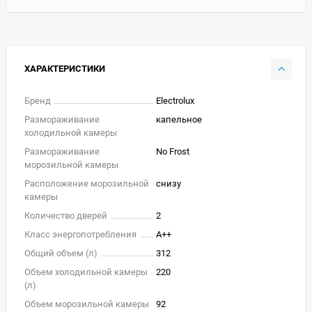
ХАРАКТЕРИСТИКИ
Бренд
Electrolux
Размораживание
капельное
холодильной камеры
Размораживание
No Frost
морозильной камеры
Расположение морозильной
снизу
камеры
Количество дверей
2
Класс энергопотребления
A++
Общий объем (л)
312
Объем холодильной камеры
220
(л)
Объем морозильной камеры
92