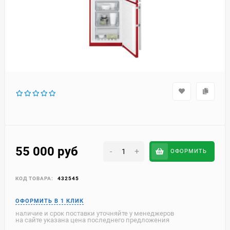
55 000
руб
-
+
ОФОРМИТЬ
КОД ТОВАРА:
432545
наличие и срок поставки уточняйте у менеджеров
на сайте указана цена последнего предложения