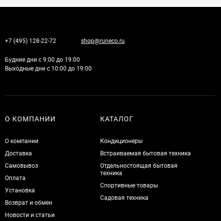
+7 (495) 128-22-72
shop@runeco.ru
Будние дни с 9:00 до 19:00
Выходные дни с 10:00 до 19:00
О КОМПАНИИ
КАТАЛОГ
О компании
Кондиционеры
Доставка
Встраиваемая бытовая техника
Самовывоз
Отдельностоящая бытовая
техника
Оплата
Спортивные товары
Установка
Садовая техника
Возврат и обмен
Новости и статьи