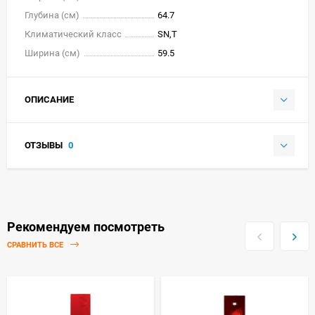
Глубина (см)
64.7
Климатический класс
SN,T
Ширина (см)
59.5
ОПИСАНИЕ
ОТЗЫВЫ
0
Рекомендуем посмотреть
СРАВНИТЬ ВСЕ