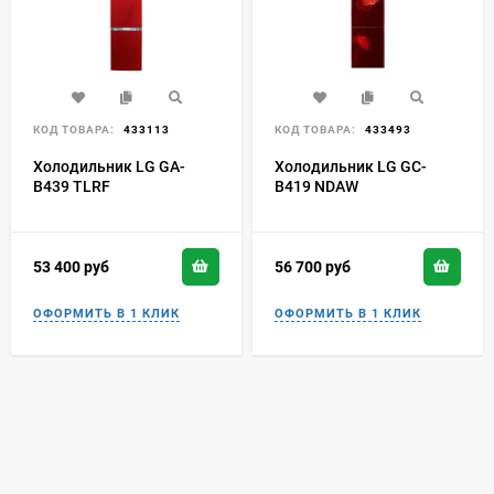
КОД ТОВАРА:
433113
КОД ТОВАРА:
433493
Холодильник LG GA-
Холодильник LG GC-
B439 TLRF
B419 NDAW
53 400
руб
56 700
руб