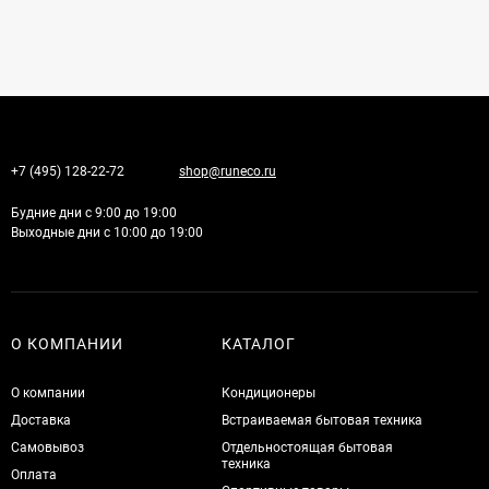
+7 (495) 128-22-72
shop@runeco.ru
Будние дни с 9:00 до 19:00
Выходные дни с 10:00 до 19:00
О КОМПАНИИ
КАТАЛОГ
О компании
Кондиционеры
Доставка
Встраиваемая бытовая техника
Самовывоз
Отдельностоящая бытовая
техника
Оплата