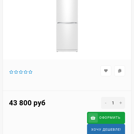
43 800
руб
-
+
ОФОРМИТЬ
ХОЧУ ДЕШЕВЛЕ!