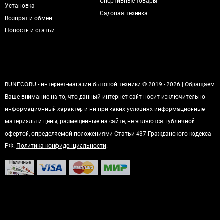
Спортивные товары
Установка
Садовая техника
Возврат и обмен
Новости и статьи
RUNECO.RU
- интернет-магазин бытовой техники © 2019 - 2026 | Обращаем
Ваше внимание на то, что данный интернет-сайт носит исключительно
информационный характер и ни при каких условиях информационные
материалы и цены, размещенные на сайте, не являются публичной
офертой, определяемой положениями Статьи 437 Гражданского кодекса
РФ.
Политика конфиденциальности
.