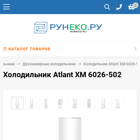
0
КАТАЛОГ ТОВАРОВ
ильники
Двухкамерные холодильники
Холодильник Atlant ХМ 6026-5
Холодильник Atlant ХМ 6026-502