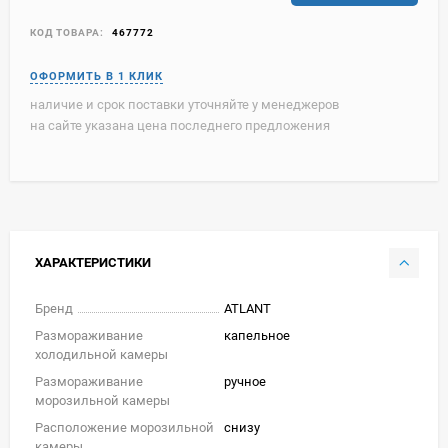
КОД ТОВАРА:
467772
наличие и срок поставки уточняйте у менеджеров
на сайте указана цена последнего предложения
ХАРАКТЕРИСТИКИ
Бренд
ATLANT
Размораживание
капельное
холодильной камеры
Размораживание
ручное
морозильной камеры
Расположение морозильной
снизу
камеры