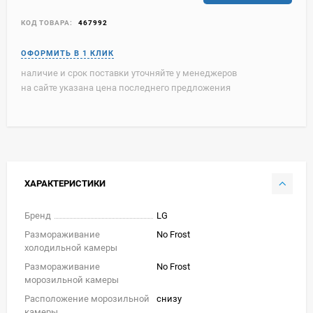
КОД ТОВАРА:
467992
наличие и срок поставки уточняйте у менеджеров
на сайте указана цена последнего предложения
ХАРАКТЕРИСТИКИ
Бренд
LG
Размораживание
No Frost
холодильной камеры
Размораживание
No Frost
морозильной камеры
Расположение морозильной
снизу
камеры