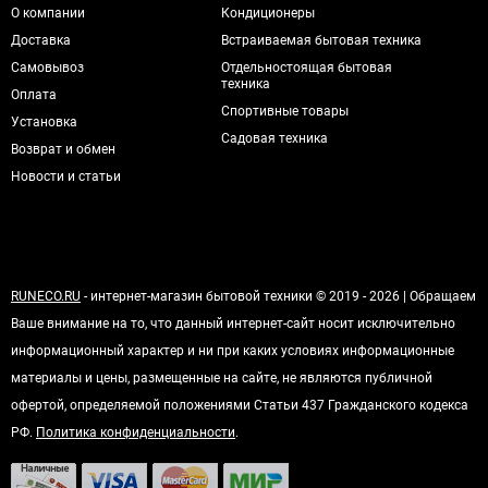
О компании
Кондиционеры
Доставка
Встраиваемая бытовая техника
Самовывоз
Отдельностоящая бытовая
техника
Оплата
Спортивные товары
Установка
Садовая техника
Возврат и обмен
Новости и статьи
RUNECO.RU
- интернет-магазин бытовой техники © 2019 - 2026 | Обращаем
Ваше внимание на то, что данный интернет-сайт носит исключительно
информационный характер и ни при каких условиях информационные
материалы и цены, размещенные на сайте, не являются публичной
офертой, определяемой положениями Статьи 437 Гражданского кодекса
РФ.
Политика конфиденциальности
.