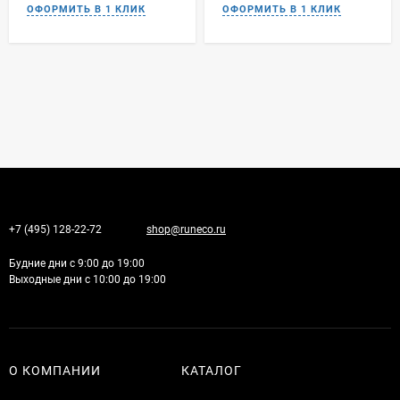
+7 (495) 128-22-72
shop@runeco.ru
Будние дни с 9:00 до 19:00
Выходные дни с 10:00 до 19:00
О КОМПАНИИ
КАТАЛОГ