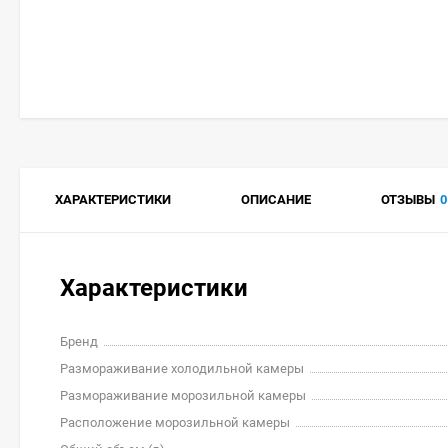
ХАРАКТЕРИСТИКИ
ОПИСАНИЕ
ОТЗЫВЫ
0
Характеристики
Бренд
Размораживание холодильной камеры
Размораживание морозильной камеры
Расположение морозильной камеры