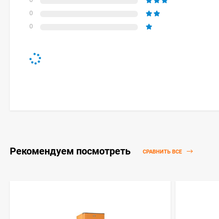
0
0
Рекомендуем посмотреть
СРАВНИТЬ ВСЕ