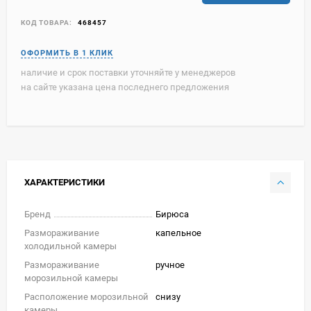
КОД ТОВАРА:
468457
наличие и срок поставки уточняйте у менеджеров
на сайте указана цена последнего предложения
ХАРАКТЕРИСТИКИ
Бренд
Бирюса
Размораживание
капельное
холодильной камеры
Размораживание
ручное
морозильной камеры
Расположение морозильной
снизу
камеры