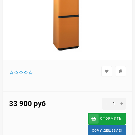
33 900
руб
-
+
ОФОРМИТЬ
ХОЧУ ДЕШЕВЛЕ!