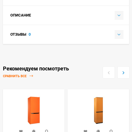
ОПИСАНИЕ
ОТЗЫВЫ
0
Рекомендуем посмотреть
СРАВНИТЬ ВСЕ