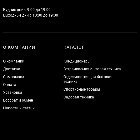
Будние дни с 9:00 до 19:00
Выходные дни с 10:00 до 19:00
О КОМПАНИИ
КАТАЛОГ
О компании
Кондиционеры
Доставка
Встраиваемая бытовая техника
Самовывоз
Отдельностоящая бытовая
техника
Оплата
Спортивные товары
Установка
Садовая техника
Возврат и обмен
Новости и статьи