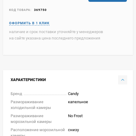
КОД ТОВАРА:
369750
наличие и срок поставки уточняйте у менеджеров
на сайте указана цена последнего предложения
ХАРАКТЕРИСТИКИ
Бренд
Candy
Размораживание
капельное
холодильной камеры
Размораживание
No Frost
морозильной камеры
Расположение морозильной
снизу
камеры