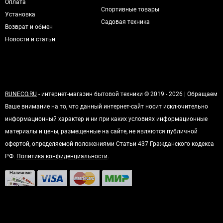
Оплата
Спортивные товары
Установка
Садовая техника
Возврат и обмен
Новости и статьи
RUNECO.RU
- интернет-магазин бытовой техники © 2019 - 2026 | Обращаем
Ваше внимание на то, что данный интернет-сайт носит исключительно
информационный характер и ни при каких условиях информационные
материалы и цены, размещенные на сайте, не являются публичной
офертой, определяемой положениями Статьи 437 Гражданского кодекса
РФ.
Политика конфиденциальности
.