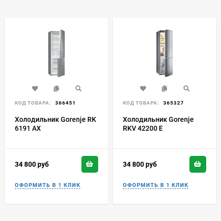
КОД ТОВАРА:
366451
КОД ТОВАРА:
365327
Холодильник Gorenje RK
Холодильник Gorenje
6191 AX
RKV 42200 E
34 800
руб
34 800
руб