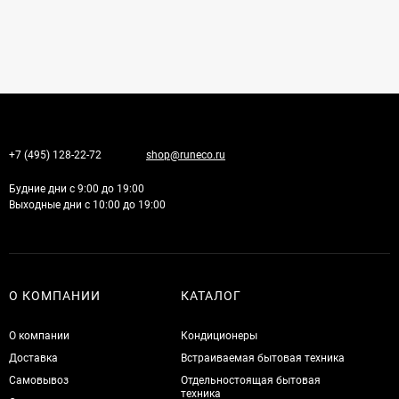
+7 (495) 128-22-72
shop@runeco.ru
Будние дни с 9:00 до 19:00
Выходные дни с 10:00 до 19:00
О КОМПАНИИ
КАТАЛОГ
О компании
Кондиционеры
Доставка
Встраиваемая бытовая техника
Самовывоз
Отдельностоящая бытовая
техника