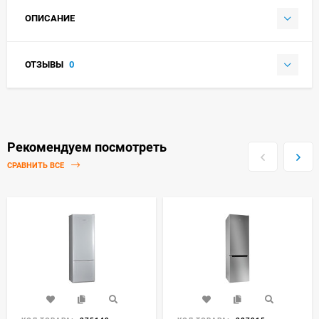
ОПИСАНИЕ
ОТЗЫВЫ
0
Рекомендуем посмотреть
СРАВНИТЬ ВСЕ