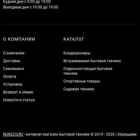
Будние дни с 9:00 до 19:00
Выходные дни с 10:00 до 19:00
О КОМПАНИИ
КАТАЛОГ
О компании
Кондиционеры
Доставка
Встраиваемая бытовая техника
Самовывоз
Отдельностоящая бытовая
техника
Оплата
Спортивные товары
Установка
Садовая техника
Возврат и обмен
Новости и статьи
RUNECO.RU
- интернет-магазин бытовой техники © 2019 - 2026 | Обращаем