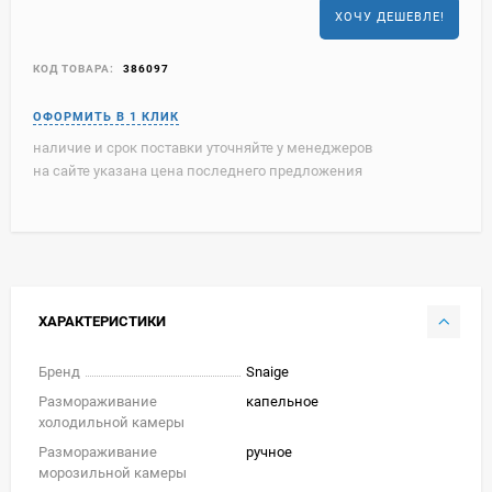
ХОЧУ ДЕШЕВЛЕ!
КОД ТОВАРА:
386097
наличие и срок поставки уточняйте у менеджеров
на сайте указана цена последнего предложения
ХАРАКТЕРИСТИКИ
Бренд
Snaige
Размораживание
капельное
холодильной камеры
Размораживание
ручное
морозильной камеры