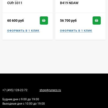
CUfr 3311
B419 NDAW
60 600
руб
56 700
руб
+7 (495) 128-22-72
shop@runeco.ru
Будние дни с 9:00 до 19:00
Выходные дни с 10:00 до 19:00