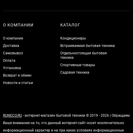
О КОМПАНИИ
КАТАЛОГ
О компании
Кондиционеры
Доставка
Встраиваемая бытовая техника
Самовывоз
Отдельностоящая бытовая
техника
Оплата
Спортивные товары
Установка
Садовая техника
Возврат и обмен
Новости и статьи
RUNECO.RU
- интернет-магазин бытовой техники © 2019 - 2026 | Обращаем
Ваше внимание на то, что данный интернет-сайт носит исключительно
информационный характер и ни при каких условиях информационные