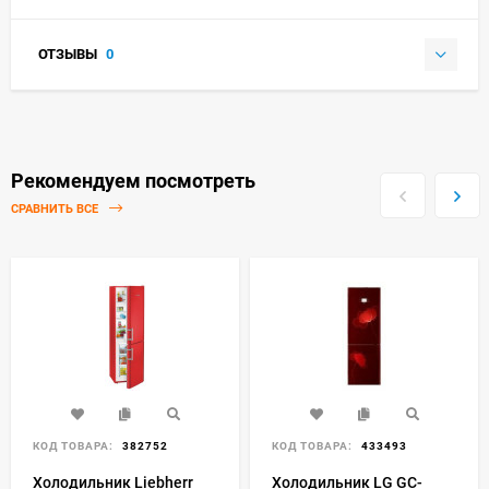
ОТЗЫВЫ
0
Рекомендуем посмотреть
СРАВНИТЬ ВСЕ
КОД ТОВАРА:
382752
КОД ТОВАРА:
433493
Холодильник Liebherr
Холодильник LG GC-