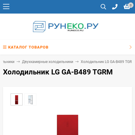
0
КАТАЛОГ ТОВАРОВ
ильники
Двухкамерные холодильники
Холодильник LG GA-B489 TGRM
Холодильник LG GA-B489 TGRM