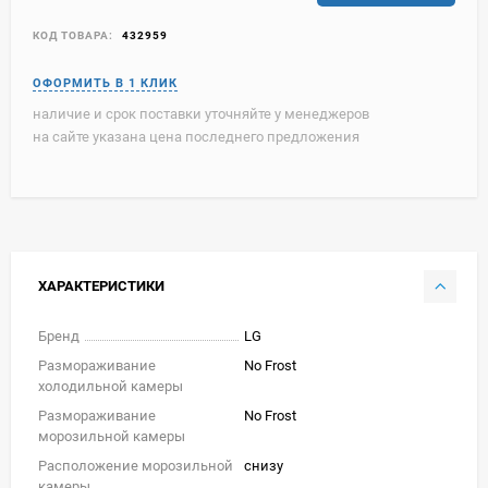
КОД ТОВАРА:
432959
наличие и срок поставки уточняйте у менеджеров
на сайте указана цена последнего предложения
ХАРАКТЕРИСТИКИ
Бренд
LG
Размораживание
No Frost
холодильной камеры
Размораживание
No Frost
морозильной камеры
Расположение морозильной
снизу
камеры