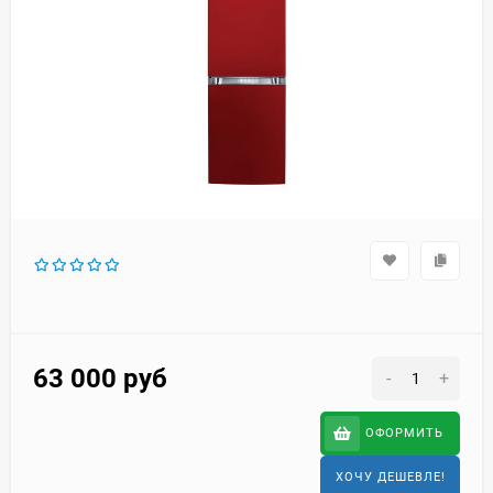
63 000
руб
-
+
ОФОРМИТЬ
ХОЧУ ДЕШЕВЛЕ!