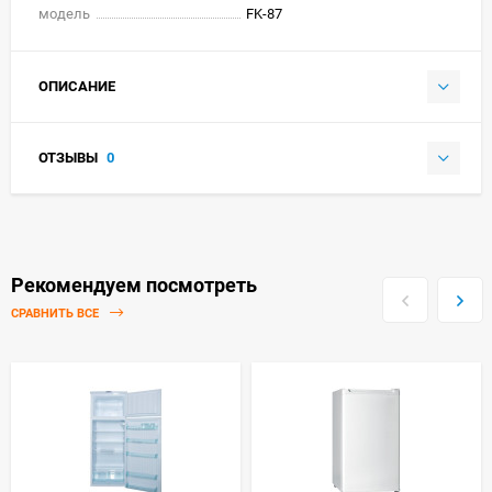
модель
FK-87
ОПИСАНИЕ
ОТЗЫВЫ
0
Рекомендуем посмотреть
СРАВНИТЬ ВСЕ