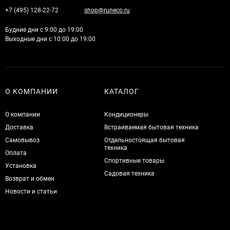
+7 (495) 128-22-72
shop@runeco.ru
Будние дни с 9:00 до 19:00
Выходные дни с 10:00 до 19:00
О КОМПАНИИ
КАТАЛОГ
О компании
Кондиционеры
Доставка
Встраиваемая бытовая техника
Самовывоз
Отдельностоящая бытовая
техника
Оплата
Спортивные товары
Установка
Садовая техника
Возврат и обмен
Новости и статьи