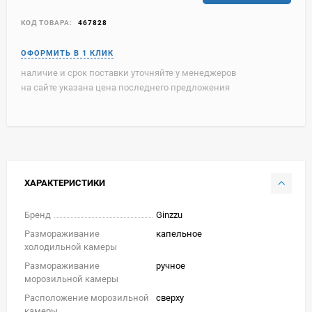
КОД ТОВАРА:
467828
наличие и срок поставки уточняйте у менеджеров
на сайте указана цена последнего предложения
ХАРАКТЕРИСТИКИ
Бренд
Ginzzu
Размораживание
капельное
холодильной камеры
Размораживание
ручное
морозильной камеры
Расположение морозильной
сверху
камеры